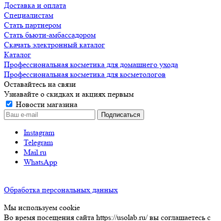
Доставка и оплата
Специалистам
Стать партнером
Стать бьюти-амбассадором
Скачать электронный каталог
Каталог
Профессиональная косметика для домашнего ухода
Профессиональная косметика для косметологов
Оставайтесь на связи
Узнавайте о скидках и акциях первым
Новости магазина
Instagram
Telegram
Mail.ru
WhatsApp
Обработка персональных данных
Мы используем cookie
Во время посещения сайта https://usolab.ru/ вы соглашаетесь с