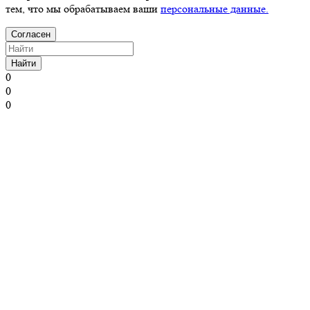
тем, что мы обрабатываем ваши
персональные данные.
Согласен
Найти
0
0
0