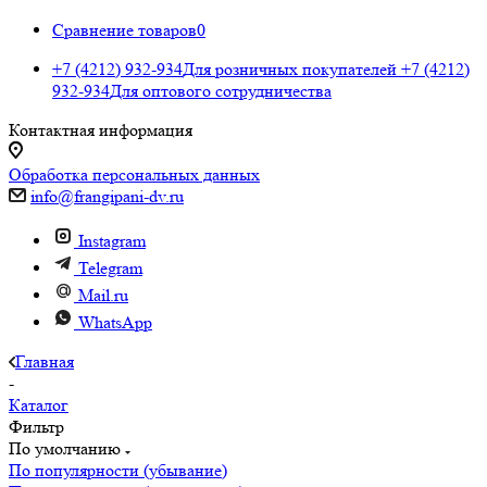
Сравнение товаров
0
+7 (4212) 932-934
Для розничных покупателей
+7 (4212)
932-934
Для оптового сотрудничества
Контактная информация
Обработка персональных данных
info@frangipani-dv.ru
Instagram
Telegram
Mail.ru
WhatsApp
Главная
-
Каталог
Фильтр
По умолчанию
По популярности (убывание)