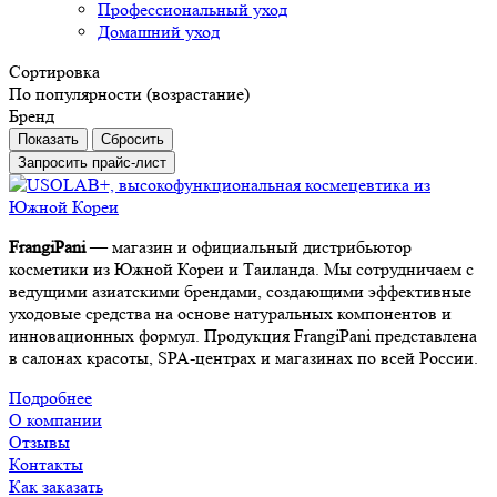
Профессиональный уход
Домашний уход
Сортировка
По популярности (возрастание)
Бренд
Сбросить
Запросить прайс-лист
FrangiPani
— магазин и официальный дистрибьютор
косметики из Южной Кореи и Таиланда. Мы сотрудничаем с
ведущими азиатскими брендами, создающими эффективные
уходовые средства на основе натуральных компонентов и
инновационных формул. Продукция FrangiPani представлена
в салонах красоты, SPA-центрах и магазинах по всей России.
Подробнее
О компании
Отзывы
Контакты
Как заказать