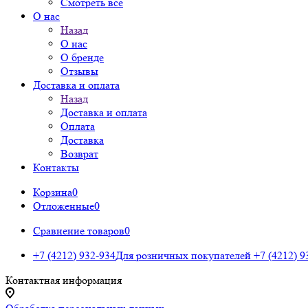
Смотреть все
О нас
Назад
О нас
О бренде
Отзывы
Доставка и оплата
Назад
Доставка и оплата
Оплата
Доставка
Возврат
Контакты
Корзина
0
Отложенные
0
Сравнение товаров
0
+7 (4212) 932-934
Для розничных покупателей
+7 (4212) 9
Контактная информация