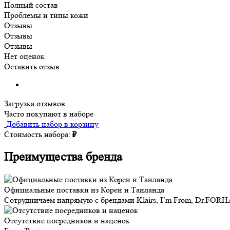
Полный состав
Проблемы и типы кожи
Отзывы
Отзывы
Отзывы
Нет оценок
Оставить отзыв
Загрузка отзывов...
Часто покупают в наборе
Добавить набор в корзину
Стоимость набора:
₽
Преимущества бренда
Официальные поставки из Кореи и Таиланда
Сотрудничаем напрямую с брендами Klairs, I’m From, Dr.FORH
Отсутствие посредников и наценок