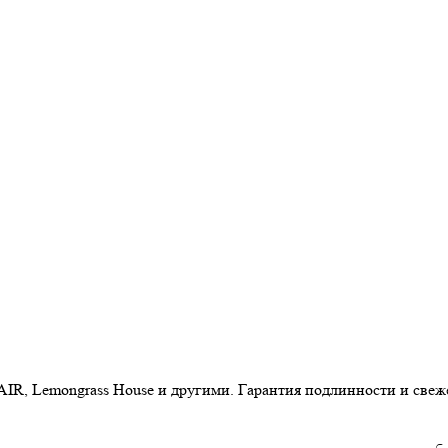
AIR, Lemongrass House и другими. Гарантия подлинности и свеж