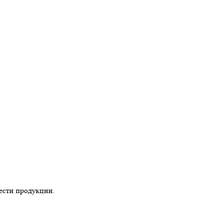
ести продукции.