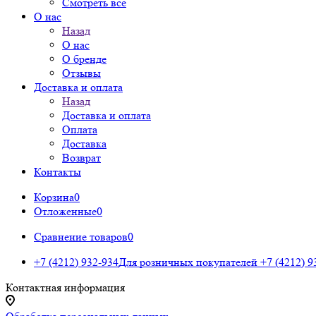
Смотреть все
О нас
Назад
О нас
О бренде
Отзывы
Доставка и оплата
Назад
Доставка и оплата
Оплата
Доставка
Возврат
Контакты
Корзина
0
Отложенные
0
Сравнение товаров
0
+7 (4212) 932-934
Для розничных покупателей
+7 (4212) 9
Контактная информация