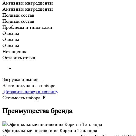
Активные ингредиенты
Активные ингредиенты
Полный состав
Полный состав
Проблемы и типы кожи
Отзывы
Отзывы
Отзывы
Нет оценок
Оставить отзыв
Загрузка отзывов...
Часто покупают в наборе
Добавить набор в корзину
Стоимость набора:
₽
Преимущества бренда
Официальные поставки из Кореи и Таиланда