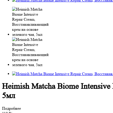
Heimish Matcha Biome Intensive
5мл
Подробнее