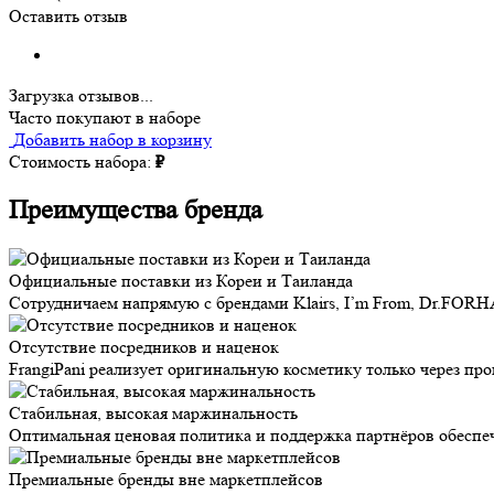
Оставить отзыв
Загрузка отзывов...
Часто покупают в наборе
Добавить набор в корзину
Стоимость набора:
₽
Преимущества бренда
Официальные поставки из Кореи и Таиланда
Сотрудничаем напрямую с брендами Klairs, I’m From, Dr.FORH
Отсутствие посредников и наценок
FrangiPani реализует оригинальную косметику только через п
Стабильная, высокая маржинальность
Оптимальная ценовая политика и поддержка партнёров обеспе
Премиальные бренды вне маркетплейсов