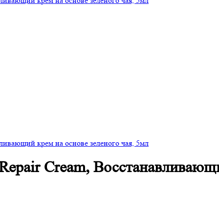
 Repair Cream, Восстанавливающи