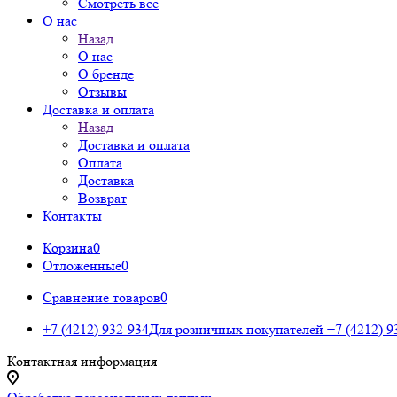
Смотреть все
О нас
Назад
О нас
О бренде
Отзывы
Доставка и оплата
Назад
Доставка и оплата
Оплата
Доставка
Возврат
Контакты
Корзина
0
Отложенные
0
Сравнение товаров
0
+7 (4212) 932-934
Для розничных покупателей
+7 (4212) 9
Контактная информация