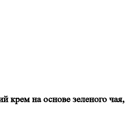
й крем на основе зеленого чая,