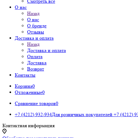
Смотреть все
О нас
Назад
О нас
О бренде
Отзывы
Доставка и оплата
Назад
Доставка и оплата
Оплата
Доставка
Возврат
Контакты
Корзина
0
Отложенные
0
Сравнение товаров
0
+7 (4212) 932-934
Для розничных покупателей
+7 (4212) 9
Контактная информация