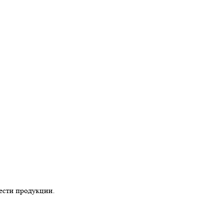
ести продукции.