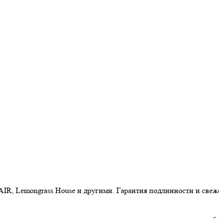
AIR, Lemongrass House и другими. Гарантия подлинности и свеж