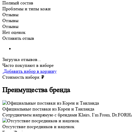
Полный состав
Проблемы и типы кожи
Отзывы
Отзывы
Отзывы
Нет оценок
Оставить отзыв
Загрузка отзывов...
Часто покупают в наборе
Добавить набор в корзину
Стоимость набора:
₽
Преимущества бренда
Официальные поставки из Кореи и Таиланда
Сотрудничаем напрямую с брендами Klairs, I’m From, Dr.FORH
Отсутствие посредников и наценок