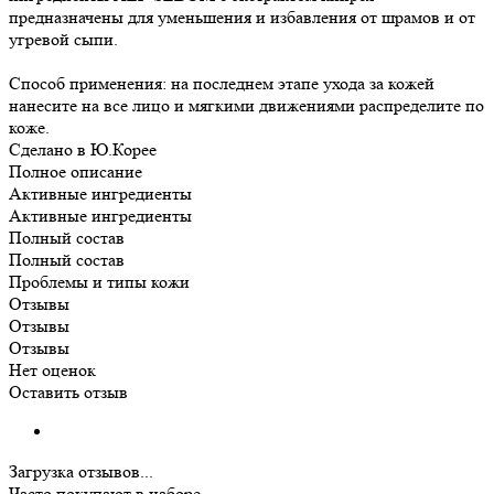
предназначены для уменьшения и избавления от шрамов и от
угревой сыпи.
Способ применения: на последнем этапе ухода за кожей
нанесите на все лицо и мягкими движениями распределите по
коже.
Сделано в Ю.Корее
Полное описание
Активные ингредиенты
Активные ингредиенты
Полный состав
Полный состав
Проблемы и типы кожи
Отзывы
Отзывы
Отзывы
Нет оценок
Оставить отзыв
Загрузка отзывов...
Часто покупают в наборе