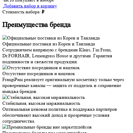
Добавить набор в корзину
Стоимость набора:
₽
Преимущества бренда
Официальные поставки из Кореи и Таиланда
Сотрудничаем напрямую с брендами Klairs, I’m From,
Dr.FORHAIR, Lemongrass House и другими. Гарантия
подлинности и свежести продукции.
Отсутствие посредников и наценок
FrangiPani реализует оригинальную косметику только через
проверенные каналы — защита от подделок и сохранение
имиджа брендов.
Стабильная, высокая маржинальность
Оптимальная ценовая политика и поддержка партнёров
обеспечивают высокий доход и прозрачные условия
сотрудничества.
Премиальные бренды вне маркетплейсов