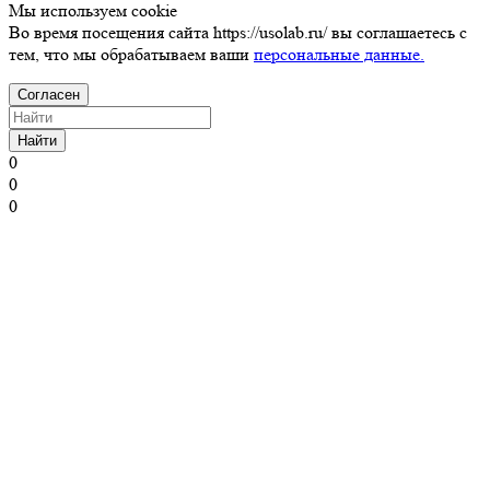
Мы используем cookie
Во время посещения сайта https://usolab.ru/ вы соглашаетесь с
тем, что мы обрабатываем ваши
персональные данные.
Согласен
Найти
0
0
0