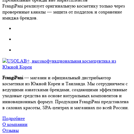
FrangiPani реализует оригинальную косметику только через
проверенные каналы — защита от подделок и сохранение
имиджа брендов.
FrangiPani
— магазин и официальный дистрибьютор
косметики из Южной Кореи и Таиланда. Мы сотрудничаем с
ведущими азиатскими брендами, создающими эффективные
уходовые средства на основе натуральных компонентов и
инновационных формул. Продукция FrangiPani представлена
в салонах красоты, SPA-центрах и магазинах по всей России.
Подробнее
О компании
Отзывы