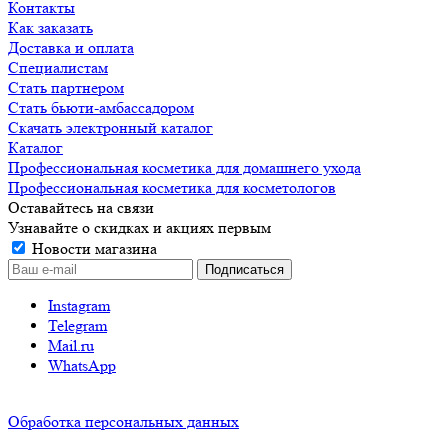
Контакты
Как заказать
Доставка и оплата
Специалистам
Стать партнером
Стать бьюти-амбассадором
Скачать электронный каталог
Каталог
Профессиональная косметика для домашнего ухода
Профессиональная косметика для косметологов
Оставайтесь на связи
Узнавайте о скидках и акциях первым
Новости магазина
Instagram
Telegram
Mail.ru
WhatsApp
Обработка персональных данных