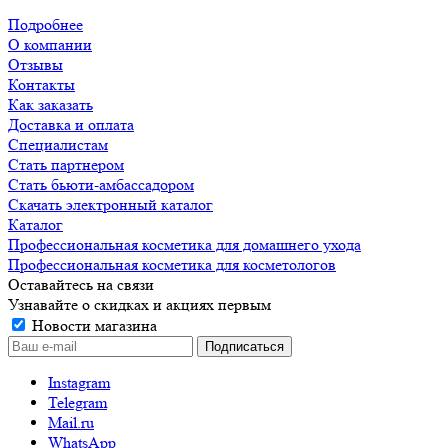
Подробнее
О компании
Отзывы
Контакты
Как заказать
Доставка и оплата
Специалистам
Стать партнером
Стать бьюти-амбассадором
Скачать электронный каталог
Каталог
Профессиональная косметика для домашнего ухода
Профессиональная косметика для косметологов
Оставайтесь на связи
Узнавайте о скидках и акциях первым
Новости магазина
Instagram
Telegram
Mail.ru
WhatsApp