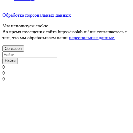
Обработка персональных данных
Мы используем cookie
Во время посещения сайта https://usolab.ru/ вы соглашаетесь с
тем, что мы обрабатываем ваши
персональные данные.
Согласен
Найти
0
0
0