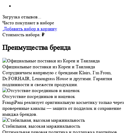
Загрузка отзывов...
Часто покупают в наборе
Добавить набор в корзину
Стоимость набора:
₽
Преимущества бренда
Официальные поставки из Кореи и Таиланда
Сотрудничаем напрямую с брендами Klairs, I’m From,
Dr.FORHAIR, Lemongrass House и другими. Гарантия
подлинности и свежести продукции.
Отсутствие посредников и наценок
FrangiPani реализует оригинальную косметику только через
проверенные каналы — защита от подделок и сохранение
имиджа брендов.
Стабильная, высокая маржинальность
Оптимальная ценовая политика и поддержка партнёров