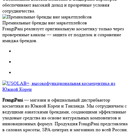
обеспечивают высокий доход и прозрачные условия
сотрудничества.
Премиальные бренды вне маркетплейсов
FrangiPani реализует оригинальную косметику только через
проверенные каналы — защита от подделок и сохранение
имиджа брендов.
FrangiPani
— магазин и официальный дистрибьютор
косметики из Южной Кореи и Таиланда. Мы сотрудничаем с
ведущими азиатскими брендами, создающими эффективные
уходовые средства на основе натуральных компонентов и
инновационных формул. Продукция FrangiPani представлена
в салонах красоты, SPA-центрах и магазинах по всей России.