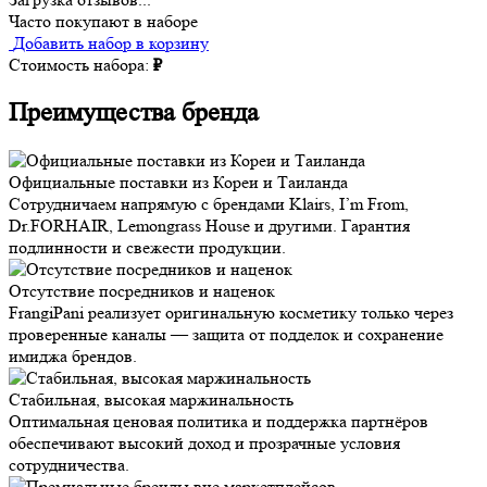
Часто покупают в наборе
Добавить набор в корзину
Стоимость набора:
₽
Преимущества бренда
Официальные поставки из Кореи и Таиланда
Сотрудничаем напрямую с брендами Klairs, I’m From,
Dr.FORHAIR, Lemongrass House и другими. Гарантия
подлинности и свежести продукции.
Отсутствие посредников и наценок
FrangiPani реализует оригинальную косметику только через
проверенные каналы — защита от подделок и сохранение
имиджа брендов.
Стабильная, высокая маржинальность
Оптимальная ценовая политика и поддержка партнёров
обеспечивают высокий доход и прозрачные условия
сотрудничества.