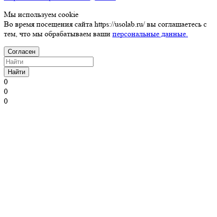
Мы используем cookie
Во время посещения сайта https://usolab.ru/ вы соглашаетесь с
тем, что мы обрабатываем ваши
персональные данные.
Согласен
Найти
0
0
0