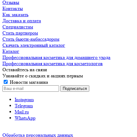
Отзывы
Контакты
Как заказать
Доставка и оплата
Специалистам
Стать партнером
Стать бьюти-амбассадором
Скачать электронный каталог
Каталог
Профессиональная косметика для домашнего ухода
Профессиональная косметика для косметологов
Оставайтесь на связи
Узнавайте о скидках и акциях первым
Новости магазина
Instagram
Telegram
Mail.ru
WhatsApp
Обработка персональных данных