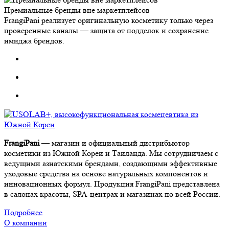
Премиальные бренды вне маркетплейсов
FrangiPani реализует оригинальную косметику только через
проверенные каналы — защита от подделок и сохранение
имиджа брендов.
FrangiPani
— магазин и официальный дистрибьютор
косметики из Южной Кореи и Таиланда. Мы сотрудничаем с
ведущими азиатскими брендами, создающими эффективные
уходовые средства на основе натуральных компонентов и
инновационных формул. Продукция FrangiPani представлена
в салонах красоты, SPA-центрах и магазинах по всей России.
Подробнее
О компании