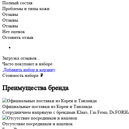
Полный состав
Проблемы и типы кожи
Отзывы
Отзывы
Отзывы
Нет оценок
Оставить отзыв
Загрузка отзывов...
Часто покупают в наборе
Добавить набор в корзину
Стоимость набора:
₽
Преимущества бренда
Официальные поставки из Кореи и Таиланда
Сотрудничаем напрямую с брендами Klairs, I’m From, Dr.FORH
Отсутствие посредников и наценок