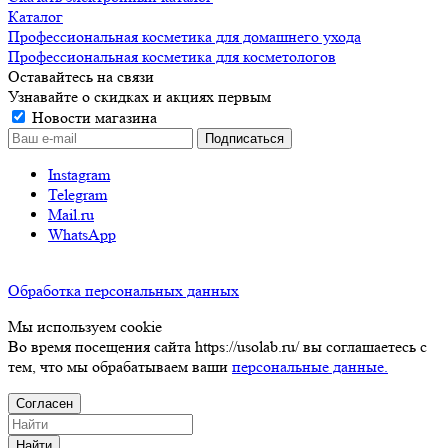
Каталог
Профессиональная косметика для домашнего ухода
Профессиональная косметика для косметологов
Оставайтесь на связи
Узнавайте о скидках и акциях первым
Новости магазина
Instagram
Telegram
Mail.ru
WhatsApp
Обработка персональных данных
Мы используем cookie
Во время посещения сайта https://usolab.ru/ вы соглашаетесь с
тем, что мы обрабатываем ваши
персональные данные.
Согласен
Найти