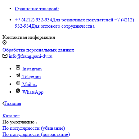
Сравнение товаров
0
+7 (4212) 932-934
Для розничных покупателей
+7 (4212)
932-934
Для оптового сотрудничества
Контактная информация
Обработка персональных данных
info@frangipani-dv.ru
Instagram
Telegram
Mail.ru
WhatsApp
Главная
-
Каталог
По умолчанию
По популярности (убывание)
По популярности (возрастание)