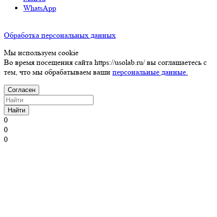
WhatsApp
Обработка персональных данных
Мы используем cookie
Во время посещения сайта https://usolab.ru/ вы соглашаетесь с
тем, что мы обрабатываем ваши
персональные данные.
Согласен
Найти
0
0
0