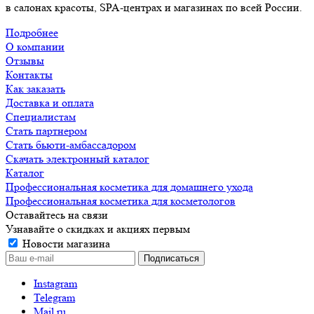
в салонах красоты, SPA-центрах и магазинах по всей России.
Подробнее
О компании
Отзывы
Контакты
Как заказать
Доставка и оплата
Специалистам
Стать партнером
Стать бьюти-амбассадором
Скачать электронный каталог
Каталог
Профессиональная косметика для домашнего ухода
Профессиональная косметика для косметологов
Оставайтесь на связи
Узнавайте о скидках и акциях первым
Новости магазина
Instagram
Telegram
Mail.ru