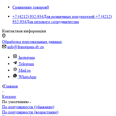
Сравнение товаров
0
+7 (4212) 932-934
Для розничных покупателей
+7 (4212)
932-934
Для оптового сотрудничества
Контактная информация
Обработка персональных данных
info@frangipani-dv.ru
Instagram
Telegram
Mail.ru
WhatsApp
Главная
-
Каталог
По умолчанию
По популярности (убывание)
По популярности (возрастание)