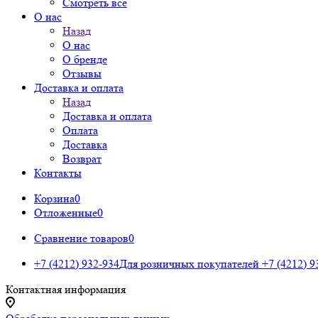
Смотреть все
О нас
Назад
О нас
О бренде
Отзывы
Доставка и оплата
Назад
Доставка и оплата
Оплата
Доставка
Возврат
Контакты
Корзина
0
Отложенные
0
Сравнение товаров
0
+7 (4212) 932-934
Для розничных покупателей
+7 (4212) 9
Контактная информация