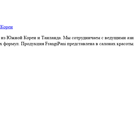
из Южной Кореи и Таиланда. Мы сотрудничаем с ведущими аз
формул. Продукция FrangiPani представлена в салонах красоты,