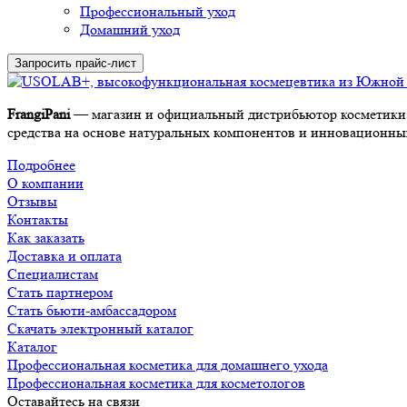
Профессиональный уход
Домашний уход
Запросить прайс-лист
FrangiPani
— магазин и официальный дистрибьютор косметики 
средства на основе натуральных компонентов и инновационных 
Подробнее
О компании
Отзывы
Контакты
Как заказать
Доставка и оплата
Специалистам
Стать партнером
Стать бьюти-амбассадором
Скачать электронный каталог
Каталог
Профессиональная косметика для домашнего ухода
Профессиональная косметика для косметологов
Оставайтесь на связи