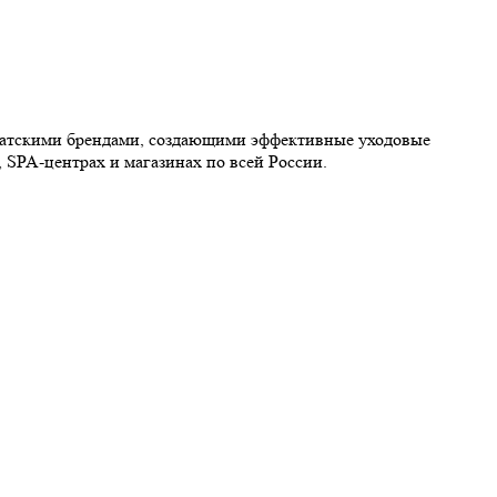
иатскими брендами, создающими эффективные уходовые
 SPA-центрах и магазинах по всей России.