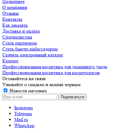
Подробнее
О компании
Отзывы
Контакты
Как заказать
Доставка и оплата
Специалистам
Стать партнером
Стать бьюти-амбассадором
Скачать электронный каталог
Каталог
Профессиональная косметика для домашнего ухода
Профессиональная косметика для косметологов
Оставайтесь на связи
Узнавайте о скидках и акциях первым
Новости магазина
Instagram
Telegram
Mail.ru
WhatsApp