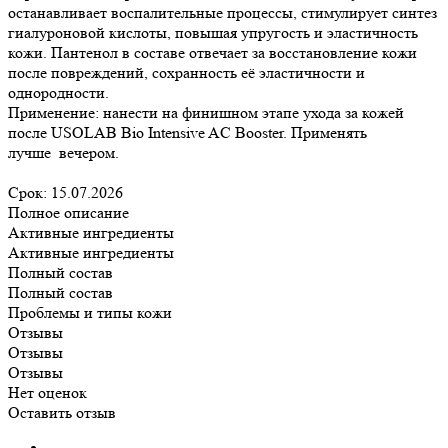
останавливает воспалительные процессы, стимулирует синтез
гиалуроновой кислоты, повышая упругость и эластичность
кожи. Пантенол в составе отвечает за восстановление кожи
после повреждений, сохранность её эластичности и
однородности.
Применение: нанести на финишном этапе ухода за кожей
после USOLAB Bio Intensive AC Booster. Применять
лучше вечером.
Срок: 15.07.2026
Полное описание
Активные ингредиенты
Активные ингредиенты
Полный состав
Полный состав
Проблемы и типы кожи
Отзывы
Отзывы
Отзывы
Нет оценок
Оставить отзыв