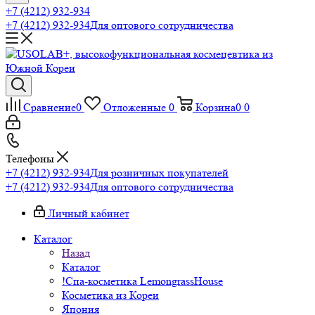
+7 (4212) 932-934
+7 (4212) 932-934
Для оптового сотрудничества
Сравнение
0
Отложенные
0
Корзина
0
0
Телефоны
+7 (4212) 932-934
Для розничных покупателей
+7 (4212) 932-934
Для оптового сотрудничества
Личный кабинет
Каталог
Назад
Каталог
!Спа-косметика LemongrassHouse
Косметика из Кореи
Япония