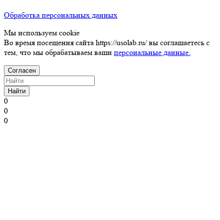
Обработка персональных данных
Мы используем cookie
Во время посещения сайта https://usolab.ru/ вы соглашаетесь с
тем, что мы обрабатываем ваши
персональные данные.
Согласен
Найти
0
0
0