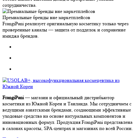
сотрудничества.
Премиальные бренды вне маркетплейсов
FrangiPani реализует оригинальную косметику только через
проверенные каналы — защита от подделок и сохранение
имиджа брендов.
FrangiPani
— магазин и официальный дистрибьютор
косметики из Южной Кореи и Таиланда. Мы сотрудничаем с
ведущими азиатскими брендами, создающими эффективные
уходовые средства на основе натуральных компонентов и
инновационных формул. Продукция FrangiPani представлена
в салонах красоты, SPA-центрах и магазинах по всей России.