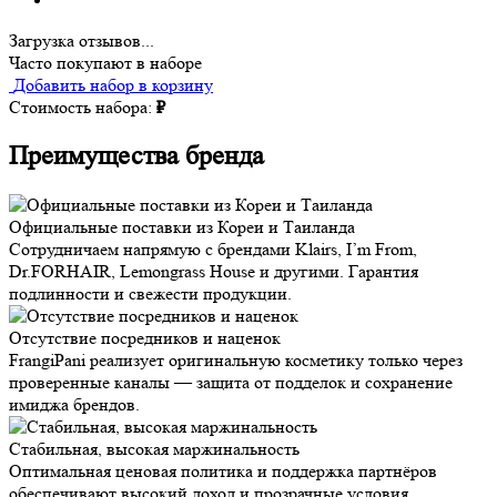
Загрузка отзывов...
Часто покупают в наборе
Добавить набор в корзину
Стоимость набора:
₽
Преимущества бренда
Официальные поставки из Кореи и Таиланда
Сотрудничаем напрямую с брендами Klairs, I’m From,
Dr.FORHAIR, Lemongrass House и другими. Гарантия
подлинности и свежести продукции.
Отсутствие посредников и наценок
FrangiPani реализует оригинальную косметику только через
проверенные каналы — защита от подделок и сохранение
имиджа брендов.
Стабильная, высокая маржинальность
Оптимальная ценовая политика и поддержка партнёров
обеспечивают высокий доход и прозрачные условия