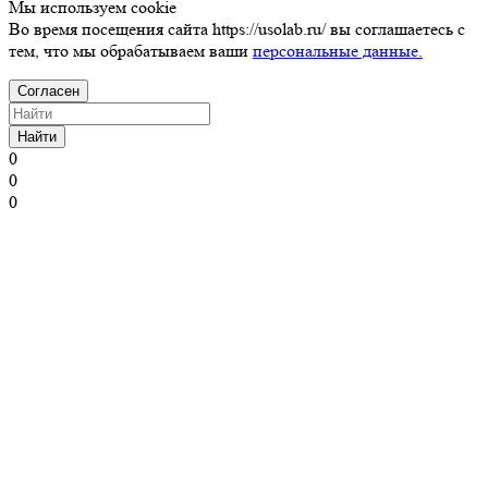
Мы используем cookie
Во время посещения сайта https://usolab.ru/ вы соглашаетесь с
тем, что мы обрабатываем ваши
персональные данные.
Согласен
Найти
0
0
0