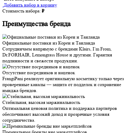
Добавить набор в корзину
Стоимость набора:
₽
Преимущества бренда
Официальные поставки из Кореи и Таиланда
Сотрудничаем напрямую с брендами Klairs, I’m From,
Dr.FORHAIR, Lemongrass House и другими. Гарантия
подлинности и свежести продукции.
Отсутствие посредников и наценок
FrangiPani реализует оригинальную косметику только через
проверенные каналы — защита от подделок и сохранение
имиджа брендов.
Стабильная, высокая маржинальность
Оптимальная ценовая политика и поддержка партнёров
обеспечивают высокий доход и прозрачные условия
сотрудничества.
Премиальные бренды вне маркетплейсов