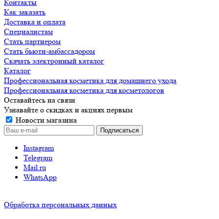
Контакты
Как заказать
Доставка и оплата
Специалистам
Стать партнером
Стать бьюти-амбассадором
Скачать электронный каталог
Каталог
Профессиональная косметика для домашнего ухода
Профессиональная косметика для косметологов
Оставайтесь на связи
Узнавайте о скидках и акциях первым
Новости магазина
Instagram
Telegram
Mail.ru
WhatsApp
Обработка персональных данных