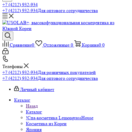
+7 (4212) 932-934
+7 (4212) 932-934
Для оптового сотрудничества
Сравнение
0
Отложенные
0
Корзина
0
0
Телефоны
+7 (4212) 932-934
Для розничных покупателей
+7 (4212) 932-934
Для оптового сотрудничества
Личный кабинет
Каталог
Назад
Каталог
!Спа-косметика LemongrassHouse
Косметика из Кореи
Япония