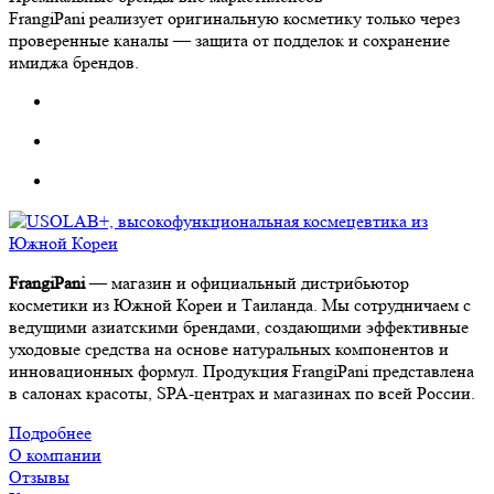
FrangiPani реализует оригинальную косметику только через
проверенные каналы — защита от подделок и сохранение
имиджа брендов.
FrangiPani
— магазин и официальный дистрибьютор
косметики из Южной Кореи и Таиланда. Мы сотрудничаем с
ведущими азиатскими брендами, создающими эффективные
уходовые средства на основе натуральных компонентов и
инновационных формул. Продукция FrangiPani представлена
в салонах красоты, SPA-центрах и магазинах по всей России.
Подробнее
О компании
Отзывы