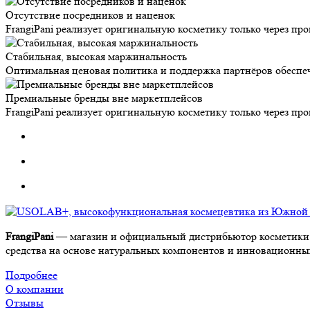
Отсутствие посредников и наценок
FrangiPani реализует оригинальную косметику только через п
Стабильная, высокая маржинальность
Оптимальная ценовая политика и поддержка партнёров обеспе
Премиальные бренды вне маркетплейсов
FrangiPani реализует оригинальную косметику только через п
FrangiPani
— магазин и официальный дистрибьютор косметики 
средства на основе натуральных компонентов и инновационных 
Подробнее
О компании
Отзывы