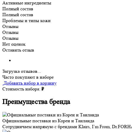
Активные ингредиенты
Полный состав
Полный состав
Проблемы и типы кожи
Отзывы
Отзывы
Отзывы
Нет оценок
Оставить отзыв
Загрузка отзывов...
Часто покупают в наборе
Добавить набор в корзину
Стоимость набора:
₽
Преимущества бренда
Официальные поставки из Кореи и Таиланда
Сотрудничаем напрямую с брендами Klairs, I’m From, Dr.FORH