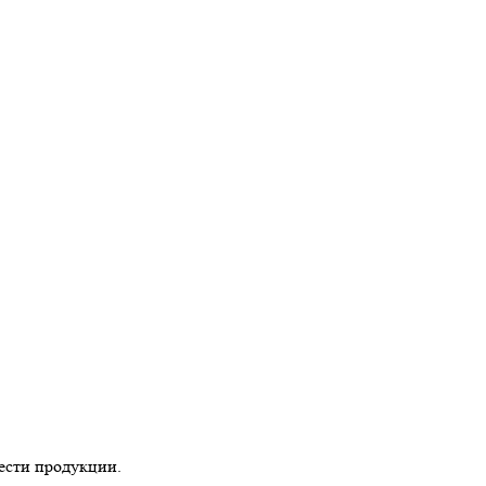
ести продукции.