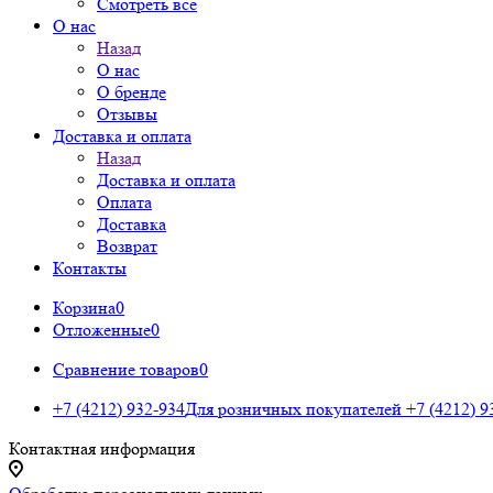
Смотреть все
О нас
Назад
О нас
О бренде
Отзывы
Доставка и оплата
Назад
Доставка и оплата
Оплата
Доставка
Возврат
Контакты
Корзина
0
Отложенные
0
Сравнение товаров
0
+7 (4212) 932-934
Для розничных покупателей
+7 (4212) 9
Контактная информация