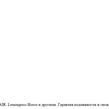
AIR, Lemongrass House и другими. Гарантия подлинности и свеж