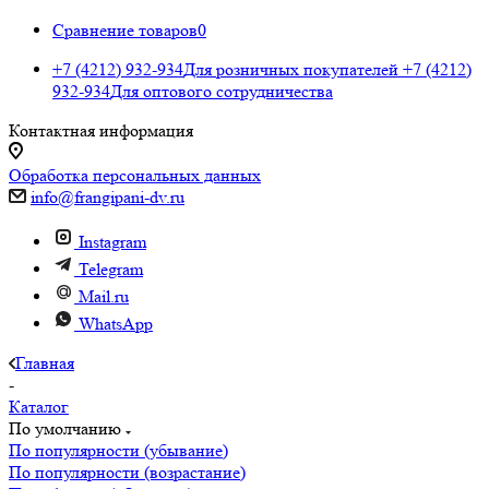
Сравнение товаров
0
+7 (4212) 932-934
Для розничных покупателей
+7 (4212)
932-934
Для оптового сотрудничества
Контактная информация
Обработка персональных данных
info@frangipani-dv.ru
Instagram
Telegram
Mail.ru
WhatsApp
Главная
-
Каталог
По умолчанию
По популярности (убывание)
По популярности (возрастание)