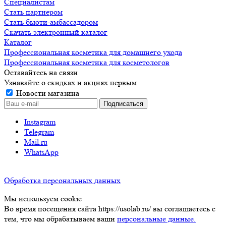
Специалистам
Стать партнером
Стать бьюти-амбассадором
Скачать электронный каталог
Каталог
Профессиональная косметика для домашнего ухода
Профессиональная косметика для косметологов
Оставайтесь на связи
Узнавайте о скидках и акциях первым
Новости магазина
Instagram
Telegram
Mail.ru
WhatsApp
Обработка персональных данных
Мы используем cookie
Во время посещения сайта https://usolab.ru/ вы соглашаетесь с
тем, что мы обрабатываем ваши
персональные данные.