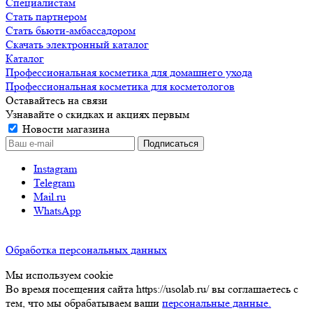
Специалистам
Стать партнером
Стать бьюти-амбассадором
Скачать электронный каталог
Каталог
Профессиональная косметика для домашнего ухода
Профессиональная косметика для косметологов
Оставайтесь на связи
Узнавайте о скидках и акциях первым
Новости магазина
Instagram
Telegram
Mail.ru
WhatsApp
Обработка персональных данных
Мы используем cookie
Во время посещения сайта https://usolab.ru/ вы соглашаетесь с
тем, что мы обрабатываем ваши
персональные данные.