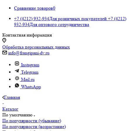
Сравнение товаров
0
+7 (4212) 932-934
Для розничных покупателей
+7 (4212)
932-934
Для оптового сотрудничества
Контактная информация
Обработка персональных данных
info@frangipani-dv.ru
Instagram
Telegram
Mail.ru
WhatsApp
Главная
-
Каталог
По умолчанию
По популярности (убывание)
По популярности (возрастание)