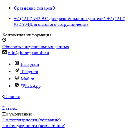
Сравнение товаров
0
+7 (4212) 932-934
Для розничных покупателей
+7 (4212)
932-934
Для оптового сотрудничества
Контактная информация
Обработка персональных данных
info@frangipani-dv.ru
Instagram
Telegram
Mail.ru
WhatsApp
Главная
-
Каталог
По умолчанию
По популярности (убывание)
По популярности (возрастание)