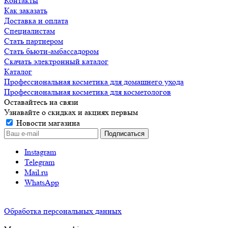
Контакты
Как заказать
Доставка и оплата
Специалистам
Стать партнером
Стать бьюти-амбассадором
Скачать электронный каталог
Каталог
Профессиональная косметика для домашнего ухода
Профессиональная косметика для косметологов
Оставайтесь на связи
Узнавайте о скидках и акциях первым
Новости магазина
Instagram
Telegram
Mail.ru
WhatsApp
Обработка персональных данных