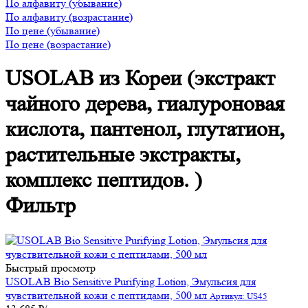
По алфавиту (убывание)
По алфавиту (возрастание)
По цене (убывание)
По цене (возрастание)
USOLAB из Кореи (экстракт
чайного дерева, гиалуроновая
кислота, пантенол, глутатион,
растительные экстракты,
комплекс пептидов. )
Фильтр
Быстрый просмотр
USOLAB Bio Sensitive Purifying Lotion, Эмульсия для
чувствительной кожи с пептидами, 500 мл
Артикул: US45