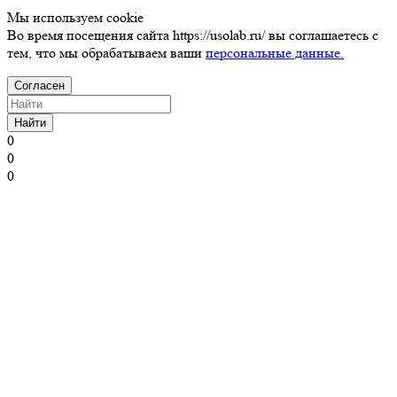
Мы используем cookie
Во время посещения сайта https://usolab.ru/ вы соглашаетесь с
тем, что мы обрабатываем ваши
персональные данные.
Согласен
Найти
0
0
0