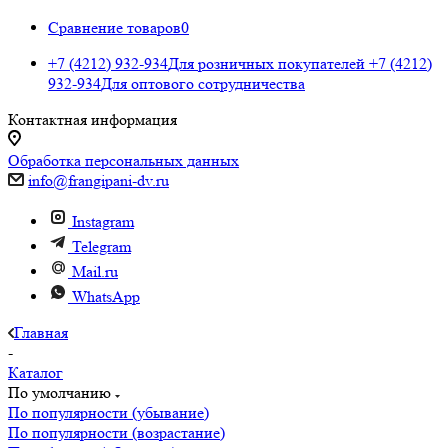
Сравнение товаров
0
+7 (4212) 932-934
Для розничных покупателей
+7 (4212)
932-934
Для оптового сотрудничества
Контактная информация
Обработка персональных данных
info@frangipani-dv.ru
Instagram
Telegram
Mail.ru
WhatsApp
Главная
-
Каталог
По умолчанию
По популярности (убывание)
По популярности (возрастание)