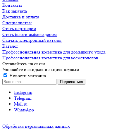
Контакты
Как заказать
Доставка и оплата
Специалистам
Стать партнером
Стать бьюти-амбассадором
Скачать электронный каталог
Каталог
Профессиональная косметика для домашнего ухода
Профессиональная косметика для косметологов
Оставайтесь на связи
Узнавайте о скидках и акциях первым
Новости магазина
Instagram
Telegram
Mail.ru
WhatsApp
Обработка персональных данных