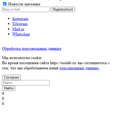
Новости магазина
Instagram
Telegram
Mail.ru
WhatsApp
Обработка персональных данных
Мы используем cookie
Во время посещения сайта https://usolab.ru/ вы соглашаетесь с
тем, что мы обрабатываем ваши
персональные данные.
Согласен
Найти
0
0
0