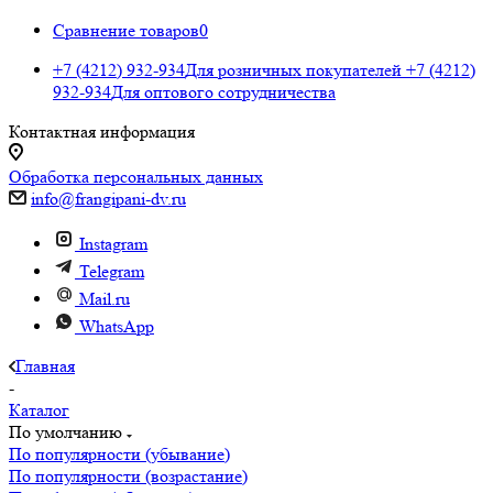
Сравнение товаров
0
+7 (4212) 932-934
Для розничных покупателей
+7 (4212)
932-934
Для оптового сотрудничества
Контактная информация
Обработка персональных данных
info@frangipani-dv.ru
Instagram
Telegram
Mail.ru
WhatsApp
Главная
-
Каталог
По умолчанию
По популярности (убывание)
По популярности (возрастание)