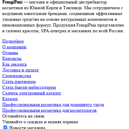
FrangiPani
— магазин и официальный дистрибьютор
косметики из Южной Кореи и Таиланда. Мы сотрудничаем с
ведущими азиатскими брендами, создающими эффективные
уходовые средства на основе натуральных компонентов и
инновационных формул. Продукция FrangiPani представлена
в салонах красоты, SPA-центрах и магазинах по всей России.
Подробнее
О компании
Отзывы
Контакты
Как заказать
Доставка и оплата
Специалистам
Стать партнером
Стать бьюти-амбассадором
Скачать электронный каталог
Каталог
Профессиональная косметика для домашнего ухода
Профессиональная косметика для косметологов
Оставайтесь на связи
Узнавайте о скидках и акциях первым
Новости магазина