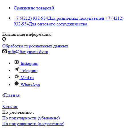
Сравнение товаров
0
+7 (4212) 932-934
Для розничных покупателей
+7 (4212)
932-934
Для оптового сотрудничества
Контактная информация
Обработка персональных данных
info@frangipani-dv.ru
Instagram
Telegram
Mail.ru
WhatsApp
Главная
-
Каталог
По умолчанию
По популярности (убывание)
По популярности (возрастание)