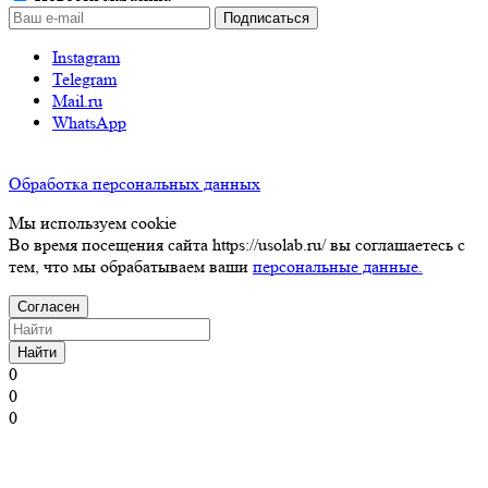
Instagram
Telegram
Mail.ru
WhatsApp
Обработка персональных данных
Мы используем cookie
Во время посещения сайта https://usolab.ru/ вы соглашаетесь с
тем, что мы обрабатываем ваши
персональные данные.
Согласен
Найти
0
0
0