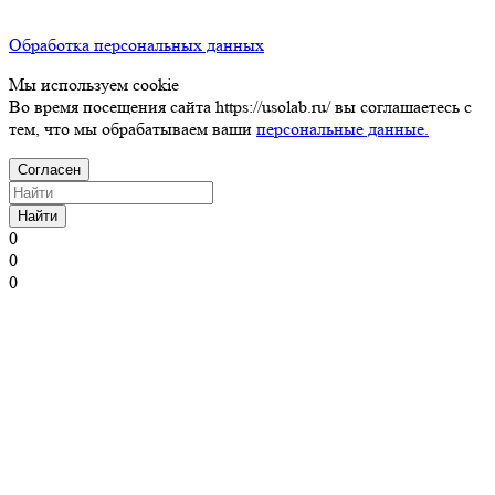
Обработка персональных данных
Мы используем cookie
Во время посещения сайта https://usolab.ru/ вы соглашаетесь с
тем, что мы обрабатываем ваши
персональные данные.
Согласен
Найти
0
0
0