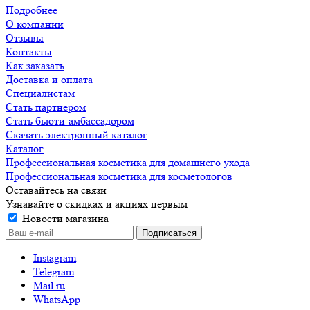
Подробнее
О компании
Отзывы
Контакты
Как заказать
Доставка и оплата
Специалистам
Стать партнером
Стать бьюти-амбассадором
Скачать электронный каталог
Каталог
Профессиональная косметика для домашнего ухода
Профессиональная косметика для косметологов
Оставайтесь на связи
Узнавайте о скидках и акциях первым
Новости магазина
Instagram
Telegram
Mail.ru
WhatsApp