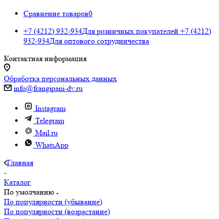
Сравнение товаров
0
+7 (4212) 932-934
Для розничных покупателей
+7 (4212)
932-934
Для оптового сотрудничества
Контактная информация
Обработка персональных данных
info@frangipani-dv.ru
Instagram
Telegram
Mail.ru
WhatsApp
Главная
-
Каталог
По умолчанию
По популярности (убывание)
По популярности (возрастание)