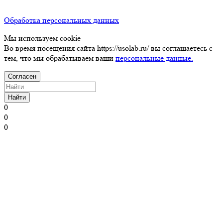
Обработка персональных данных
Мы используем cookie
Во время посещения сайта https://usolab.ru/ вы соглашаетесь с
тем, что мы обрабатываем ваши
персональные данные.
Согласен
Найти
0
0
0