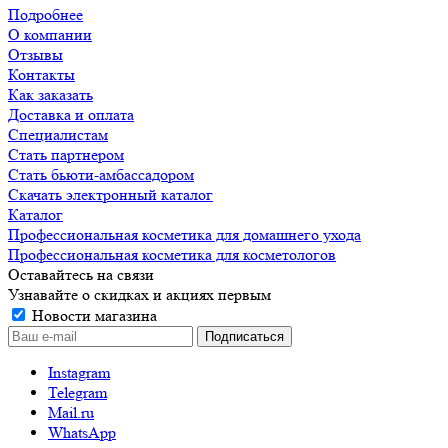
Подробнее
О компании
Отзывы
Контакты
Как заказать
Доставка и оплата
Специалистам
Стать партнером
Стать бьюти-амбассадором
Скачать электронный каталог
Каталог
Профессиональная косметика для домашнего ухода
Профессиональная косметика для косметологов
Оставайтесь на связи
Узнавайте о скидках и акциях первым
Новости магазина
Instagram
Telegram
Mail.ru
WhatsApp