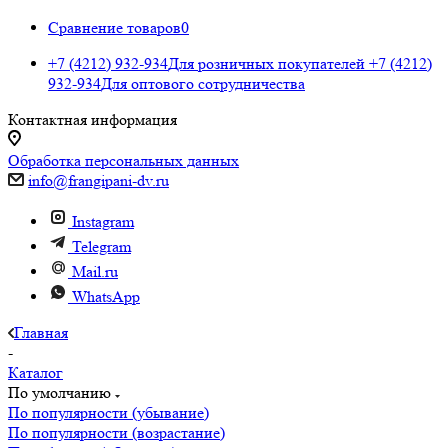
Сравнение товаров
0
+7 (4212) 932-934
Для розничных покупателей
+7 (4212)
932-934
Для оптового сотрудничества
Контактная информация
Обработка персональных данных
info@frangipani-dv.ru
Instagram
Telegram
Mail.ru
WhatsApp
Главная
-
Каталог
По умолчанию
По популярности (убывание)
По популярности (возрастание)