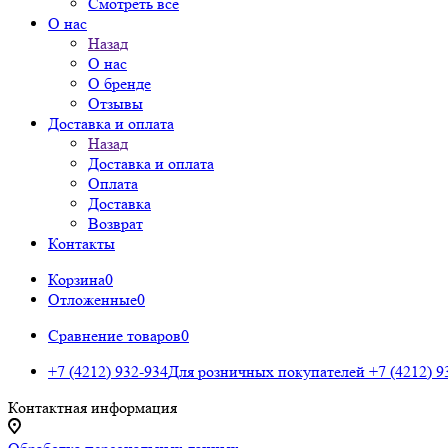
Смотреть все
О нас
Назад
О нас
О бренде
Отзывы
Доставка и оплата
Назад
Доставка и оплата
Оплата
Доставка
Возврат
Контакты
Корзина
0
Отложенные
0
Сравнение товаров
0
+7 (4212) 932-934
Для розничных покупателей
+7 (4212) 9
Контактная информация