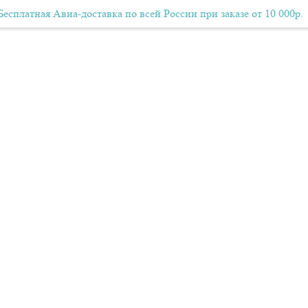
ная Авиа-доставка по всей России при заказе от 10 000р.
Бесплатная Авиа-доставка по всей России при заказе от 10