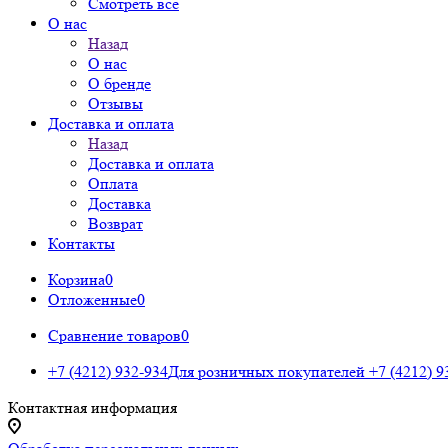
Смотреть все
О нас
Назад
О нас
О бренде
Отзывы
Доставка и оплата
Назад
Доставка и оплата
Оплата
Доставка
Возврат
Контакты
Корзина
0
Отложенные
0
Сравнение товаров
0
+7 (4212) 932-934
Для розничных покупателей
+7 (4212) 9
Контактная информация