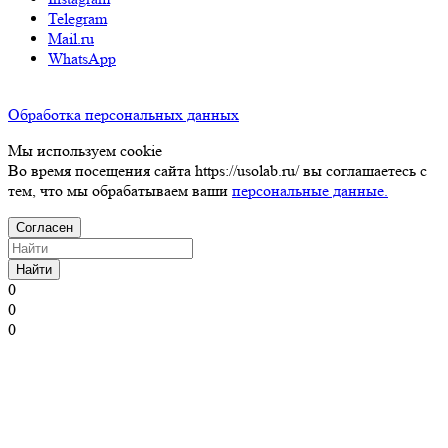
Telegram
Mail.ru
WhatsApp
Обработка персональных данных
Мы используем cookie
Во время посещения сайта https://usolab.ru/ вы соглашаетесь с
тем, что мы обрабатываем ваши
персональные данные.
Согласен
Найти
0
0
0