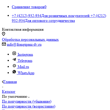
Сравнение товаров
0
+7 (4212) 932-934
Для розничных покупателей
+7 (4212)
932-934
Для оптового сотрудничества
Контактная информация
Обработка персональных данных
info@frangipani-dv.ru
Instagram
Telegram
Mail.ru
WhatsApp
Главная
-
Каталог
По умолчанию
По популярности (убывание)
По популярности (возрастание)