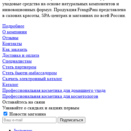
уходовые средства на основе натуральных компонентов и
инновационных формул. Продукция FrangiPani представлена
в салонах красоты, SPA-центрах и магазинах по всей России.
Подробнее
О компании
Отзывы
Контакты
Как заказать
Доставка и оплата
Специалистам
Стать партнером
Стать бьюти-амбассадором
Скачать электронный каталог
Каталог
Профессиональная косметика для домашнего ухода
Профессиональная косметика для косметологов
Оставайтесь на связи
Узнавайте о скидках и акциях первым
Новости магазина
Instagram