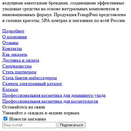
ведущими азиатскими брендами, создающими эффективные
уходовые средства на основе натуральных компонентов и
инновационных формул. Продукция FrangiPani представлена
в салонах красоты, SPA-центрах и магазинах по всей России.
Подробнее
О компании
Отзывы
Контакты
Как заказать
Доставка и оплата
Специалистам
Стать партнером
Стать бьюти-амбассадором
Скачать электронный каталог
Каталог
Профессиональная косметика для домашнего ухода
Профессиональная косметика для косметологов
Оставайтесь на связи
Узнавайте о скидках и акциях первым
Новости магазина