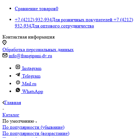
Сравнение товаров
0
+7 (4212) 932-934
Для розничных покупателей
+7 (4212)
932-934
Для оптового сотрудничества
Контактная информация
Обработка персональных данных
info@frangipani-dv.ru
Instagram
Telegram
Mail.ru
WhatsApp
Главная
-
Каталог
По умолчанию
По популярности (убывание)
По популярности (возрастание)