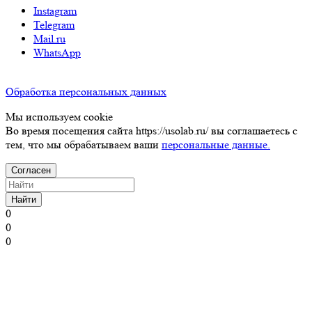
Instagram
Telegram
Mail.ru
WhatsApp
Обработка персональных данных
Мы используем cookie
Во время посещения сайта https://usolab.ru/ вы соглашаетесь с
тем, что мы обрабатываем ваши
персональные данные.
Согласен
Найти
0
0
0