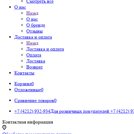
Смотреть все
О нас
Назад
О нас
О бренде
Отзывы
Доставка и оплата
Назад
Доставка и оплата
Оплата
Доставка
Возврат
Контакты
Корзина
0
Отложенные
0
Сравнение товаров
0
+7 (4212) 932-934
Для розничных покупателей
+7 (4212) 9
Контактная информация