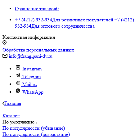
Сравнение товаров
0
+7 (4212) 932-934
Для розничных покупателей
+7 (4212)
932-934
Для оптового сотрудничества
Контактная информация
Обработка персональных данных
info@frangipani-dv.ru
Instagram
Telegram
Mail.ru
WhatsApp
Главная
-
Каталог
По умолчанию
По популярности (убывание)
По популярности (возрастание)