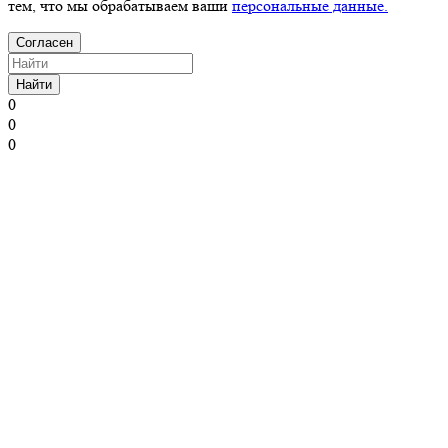
тем, что мы обрабатываем ваши
персональные данные.
Согласен
Найти
0
0
0