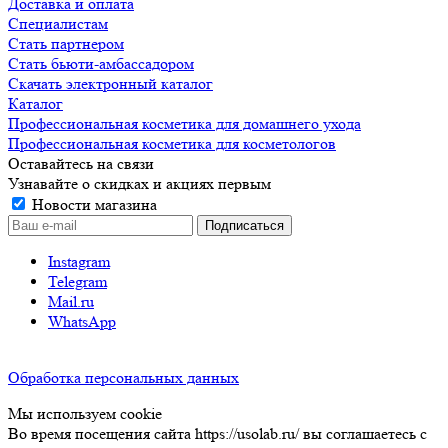
Доставка и оплата
Специалистам
Стать партнером
Стать бьюти-амбассадором
Скачать электронный каталог
Каталог
Профессиональная косметика для домашнего ухода
Профессиональная косметика для косметологов
Оставайтесь на связи
Узнавайте о скидках и акциях первым
Новости магазина
Instagram
Telegram
Mail.ru
WhatsApp
Обработка персональных данных
Мы используем cookie
Во время посещения сайта https://usolab.ru/ вы соглашаетесь с