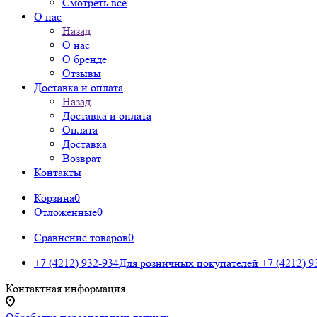
Смотреть все
О нас
Назад
О нас
О бренде
Отзывы
Доставка и оплата
Назад
Доставка и оплата
Оплата
Доставка
Возврат
Контакты
Корзина
0
Отложенные
0
Сравнение товаров
0
+7 (4212) 932-934
Для розничных покупателей
+7 (4212) 9
Контактная информация