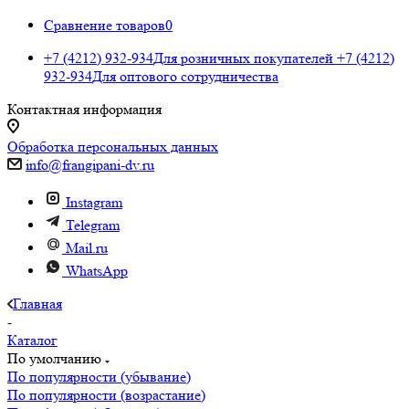
Сравнение товаров
0
+7 (4212) 932-934
Для розничных покупателей
+7 (4212)
932-934
Для оптового сотрудничества
Контактная информация
Обработка персональных данных
info@frangipani-dv.ru
Instagram
Telegram
Mail.ru
WhatsApp
Главная
-
Каталог
По умолчанию
По популярности (убывание)
По популярности (возрастание)