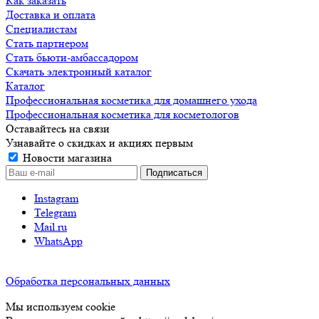
Как заказать
Доставка и оплата
Специалистам
Стать партнером
Стать бьюти-амбассадором
Скачать электронный каталог
Каталог
Профессиональная косметика для домашнего ухода
Профессиональная косметика для косметологов
Оставайтесь на связи
Узнавайте о скидках и акциях первым
Новости магазина
Instagram
Telegram
Mail.ru
WhatsApp
Обработка персональных данных
Мы используем cookie