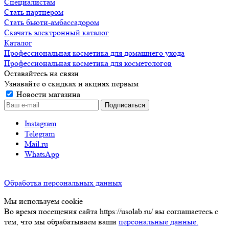
Специалистам
Стать партнером
Стать бьюти-амбассадором
Скачать электронный каталог
Каталог
Профессиональная косметика для домашнего ухода
Профессиональная косметика для косметологов
Оставайтесь на связи
Узнавайте о скидках и акциях первым
Новости магазина
Instagram
Telegram
Mail.ru
WhatsApp
Обработка персональных данных
Мы используем cookie
Во время посещения сайта https://usolab.ru/ вы соглашаетесь с
тем, что мы обрабатываем ваши
персональные данные.