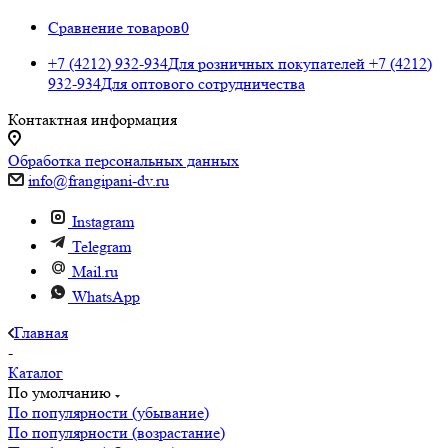
Сравнение товаров
0
+7 (4212) 932-934
Для розничных покупателей
+7 (4212)
932-934
Для оптового сотрудничества
Контактная информация
Обработка персональных данных
info@frangipani-dv.ru
Instagram
Telegram
Mail.ru
WhatsApp
Главная
-
Каталог
По умолчанию
По популярности (убывание)
По популярности (возрастание)