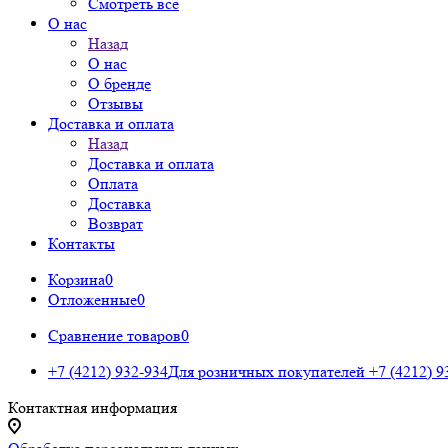
Смотреть все
О нас
Назад
О нас
О бренде
Отзывы
Доставка и оплата
Назад
Доставка и оплата
Оплата
Доставка
Возврат
Контакты
Корзина
0
Отложенные
0
Сравнение товаров
0
+7 (4212) 932-934
Для розничных покупателей
+7 (4212) 9
Контактная информация