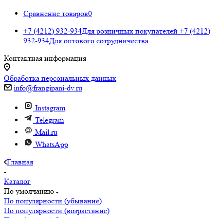
Сравнение товаров
0
+7 (4212) 932-934
Для розничных покупателей
+7 (4212)
932-934
Для оптового сотрудничества
Контактная информация
Обработка персональных данных
info@frangipani-dv.ru
Instagram
Telegram
Mail.ru
WhatsApp
Главная
-
Каталог
По умолчанию
По популярности (убывание)
По популярности (возрастание)