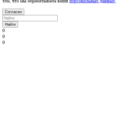
тем, что мы обрабатываем ваши
персональные данные.
Согласен
Найти
0
0
0