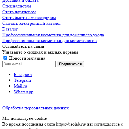
Доставка и оплата
Специалистам
Стать партнером
Стать бьюти-амбассадором
Скачать электронный каталог
Каталог
Профессиональная косметика для домашнего ухода
Профессиональная косметика для косметологов
Оставайтесь на связи
Узнавайте о скидках и акциях первым
Новости магазина
Instagram
Telegram
Mail.ru
WhatsApp
Обработка персональных данных
Мы используем cookie
Во время посещения сайта https://usolab.ru/ вы соглашаетесь с