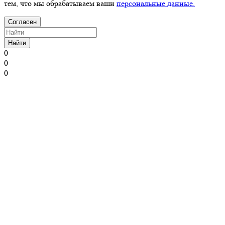
тем, что мы обрабатываем ваши
персональные данные.
Согласен
Найти
0
0
0