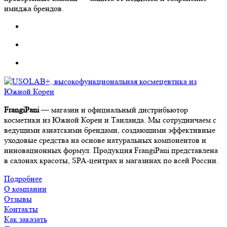
имиджа брендов.
FrangiPani
— магазин и официальный дистрибьютор
косметики из Южной Кореи и Таиланда. Мы сотрудничаем с
ведущими азиатскими брендами, создающими эффективные
уходовые средства на основе натуральных компонентов и
инновационных формул. Продукция FrangiPani представлена
в салонах красоты, SPA-центрах и магазинах по всей России.
Подробнее
О компании
Отзывы
Контакты
Как заказать