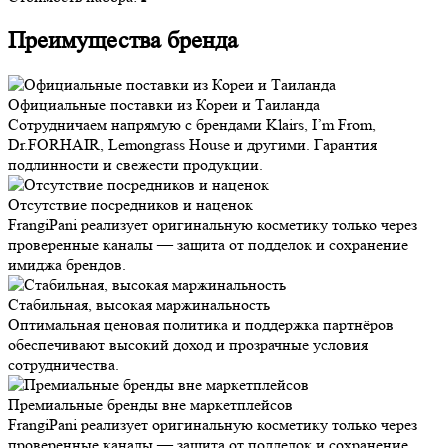
Преимущества бренда
Официальные поставки из Кореи и Таиланда
Сотрудничаем напрямую с брендами Klairs, I’m From,
Dr.FORHAIR, Lemongrass House и другими. Гарантия
подлинности и свежести продукции.
Отсутствие посредников и наценок
FrangiPani реализует оригинальную косметику только через
проверенные каналы — защита от подделок и сохранение
имиджа брендов.
Стабильная, высокая маржинальность
Оптимальная ценовая политика и поддержка партнёров
обеспечивают высокий доход и прозрачные условия
сотрудничества.
Премиальные бренды вне маркетплейсов
FrangiPani реализует оригинальную косметику только через
проверенные каналы — защита от подделок и сохранение