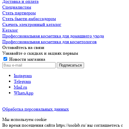
Доставка и оплата
Специалистам
Стать партнером
Стать бьюти-амбассадором
Скачать электронный каталог
Каталог
Профессиональная косметика для домашнего ухода
Профессиональная косметика для косметологов
Оставайтесь на связи
Узнавайте о скидках и акциях первым
Новости магазина
Instagram
Telegram
Mail.ru
WhatsApp
Обработка персональных данных
Мы используем cookie
Во время посещения сайта https://usolab.ru/ вы соглашаетесь с