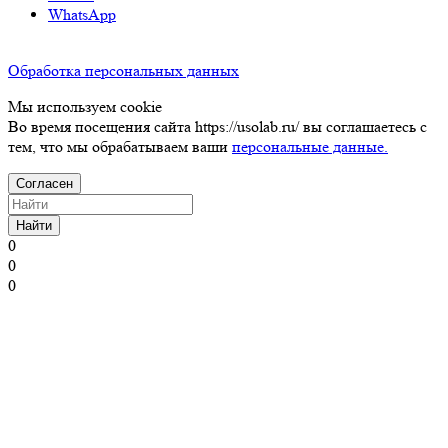
WhatsApp
Обработка персональных данных
Мы используем cookie
Во время посещения сайта https://usolab.ru/ вы соглашаетесь с
тем, что мы обрабатываем ваши
персональные данные.
Согласен
Найти
0
0
0