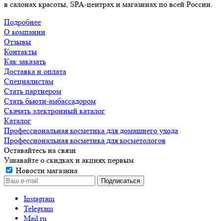
в салонах красоты, SPA-центрах и магазинах по всей России.
Подробнее
О компании
Отзывы
Контакты
Как заказать
Доставка и оплата
Специалистам
Стать партнером
Стать бьюти-амбассадором
Скачать электронный каталог
Каталог
Профессиональная косметика для домашнего ухода
Профессиональная косметика для косметологов
Оставайтесь на связи
Узнавайте о скидках и акциях первым
Новости магазина
Instagram
Telegram
Mail.ru