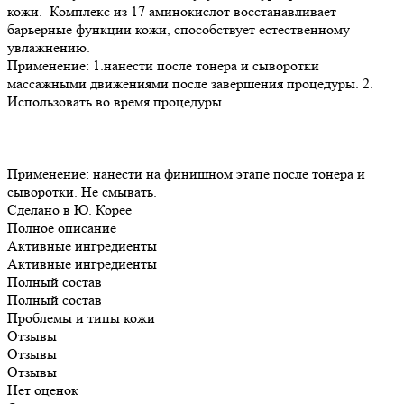
кожи. Комплекс из 17 аминокислот восстанавливает
барьерные функции кожи, способствует естественному
увлажнению.
Применение: 1.нанести после тонера и сыворотки
массажными движениями после завершения процедуры. 2.
Использовать во время процедуры.
Применение: нанести на финишном этапе после тонера и
сыворотки. Не смывать.
Сделано в Ю. Корее
Полное описание
Активные ингредиенты
Активные ингредиенты
Полный состав
Полный состав
Проблемы и типы кожи
Отзывы
Отзывы
Отзывы
Нет оценок