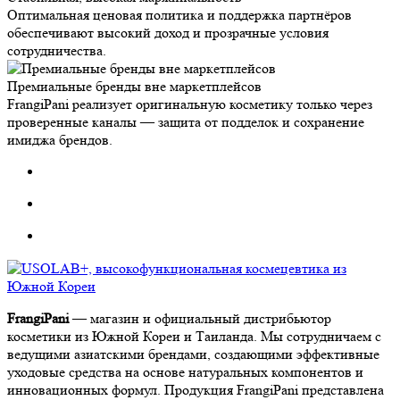
Оптимальная ценовая политика и поддержка партнёров
обеспечивают высокий доход и прозрачные условия
сотрудничества.
Премиальные бренды вне маркетплейсов
FrangiPani реализует оригинальную косметику только через
проверенные каналы — защита от подделок и сохранение
имиджа брендов.
FrangiPani
— магазин и официальный дистрибьютор
косметики из Южной Кореи и Таиланда. Мы сотрудничаем с
ведущими азиатскими брендами, создающими эффективные
уходовые средства на основе натуральных компонентов и
инновационных формул. Продукция FrangiPani представлена