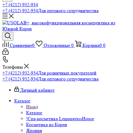
+7 (4212) 932-934
+7 (4212) 932-934
Для оптового сотрудничества
Сравнение
0
Отложенные
0
Корзина
0
0
Телефоны
+7 (4212) 932-934
Для розничных покупателей
+7 (4212) 932-934
Для оптового сотрудничества
Личный кабинет
Каталог
Назад
Каталог
!Спа-косметика LemongrassHouse
Косметика из Кореи
Япония