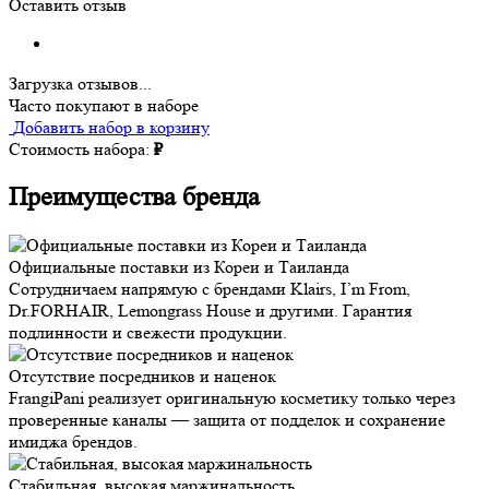
Оставить отзыв
Загрузка отзывов...
Часто покупают в наборе
Добавить набор в корзину
Стоимость набора:
₽
Преимущества бренда
Официальные поставки из Кореи и Таиланда
Сотрудничаем напрямую с брендами Klairs, I’m From,
Dr.FORHAIR, Lemongrass House и другими. Гарантия
подлинности и свежести продукции.
Отсутствие посредников и наценок
FrangiPani реализует оригинальную косметику только через
проверенные каналы — защита от подделок и сохранение
имиджа брендов.
Стабильная, высокая маржинальность