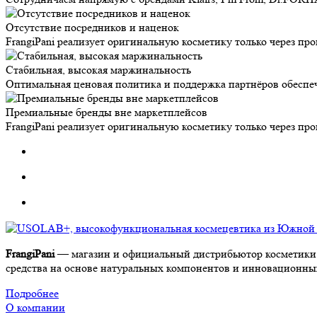
Отсутствие посредников и наценок
FrangiPani реализует оригинальную косметику только через п
Стабильная, высокая маржинальность
Оптимальная ценовая политика и поддержка партнёров обеспе
Премиальные бренды вне маркетплейсов
FrangiPani реализует оригинальную косметику только через п
FrangiPani
— магазин и официальный дистрибьютор косметики 
средства на основе натуральных компонентов и инновационных 
Подробнее
О компании