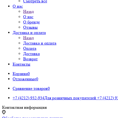
Смотреть все
О нас
Назад
О нас
О бренде
Отзывы
Доставка и оплата
Назад
Доставка и оплата
Оплата
Доставка
Возврат
Контакты
Корзина
0
Отложенные
0
Сравнение товаров
0
+7 (4212) 932-934
Для розничных покупателей
+7 (4212) 9
Контактная информация