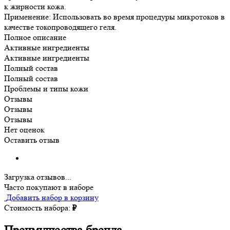
к жирности кожа.
Применение: Использовать во время процедуры микротоков в
качестве токопроводящего геля.
Полное описание
Активные ингредиенты
Активные ингредиенты
Полный состав
Полный состав
Проблемы и типы кожи
Отзывы
Отзывы
Отзывы
Нет оценок
Оставить отзыв
Загрузка отзывов...
Часто покупают в наборе
Добавить набор в корзину
Стоимость набора:
₽