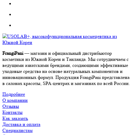
FrangiPani
— магазин и официальный дистрибьютор
косметики из Южной Кореи и Таиланда. Мы сотрудничаем с
ведущими азиатскими брендами, создающими эффективные
уходовые средства на основе натуральных компонентов и
инновационных формул. Продукция FrangiPani представлена
в салонах красоты, SPA-центрах и магазинах по всей России.
Подробнее
О компании
Отзывы
Контакты
Как заказать
Доставка и оплата
Специалистам