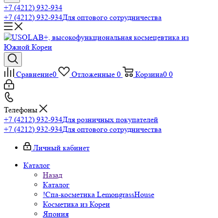
+7 (4212) 932-934
+7 (4212) 932-934
Для оптового сотрудничества
Сравнение
0
Отложенные
0
Корзина
0
0
Телефоны
+7 (4212) 932-934
Для розничных покупателей
+7 (4212) 932-934
Для оптового сотрудничества
Личный кабинет
Каталог
Назад
Каталог
!Спа-косметика LemongrassHouse
Косметика из Кореи
Япония