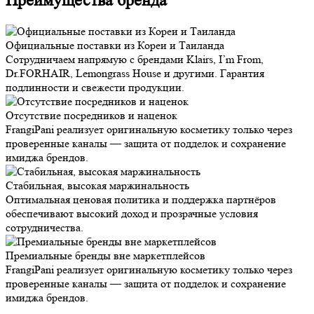
Преимущества бренда
Официальные поставки из Кореи и Таиланда
Сотрудничаем напрямую с брендами Klairs, I’m From,
Dr.FORHAIR, Lemongrass House и другими. Гарантия
подлинности и свежести продукции.
Отсутствие посредников и наценок
FrangiPani реализует оригинальную косметику только через
проверенные каналы — защита от подделок и сохранение
имиджа брендов.
Стабильная, высокая маржинальность
Оптимальная ценовая политика и поддержка партнёров
обеспечивают высокий доход и прозрачные условия
сотрудничества.
Премиальные бренды вне маркетплейсов
FrangiPani реализует оригинальную косметику только через
проверенные каналы — защита от подделок и сохранение
имиджа брендов.