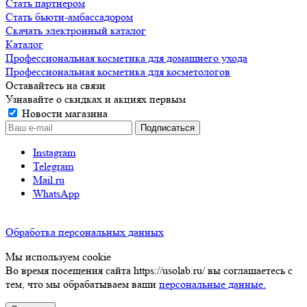
Стать партнером
Стать бьюти-амбассадором
Скачать электронный каталог
Каталог
Профессиональная косметика для домашнего ухода
Профессиональная косметика для косметологов
Оставайтесь на связи
Узнавайте о скидках и акциях первым
Новости магазина
Instagram
Telegram
Mail.ru
WhatsApp
Обработка персональных данных
Мы используем cookie
Во время посещения сайта https://usolab.ru/ вы соглашаетесь с
тем, что мы обрабатываем ваши
персональные данные.