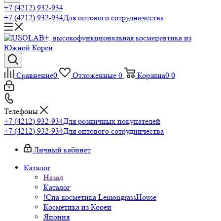
+7 (4212) 932-934
+7 (4212) 932-934
Для оптового сотрудничества
Сравнение
0
Отложенные
0
Корзина
0
0
Телефоны
+7 (4212) 932-934
Для розничных покупателей
+7 (4212) 932-934
Для оптового сотрудничества
Личный кабинет
Каталог
Назад
Каталог
!Спа-косметика LemongrassHouse
Косметика из Кореи
Япония