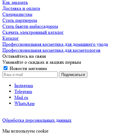
Как заказать
Доставка и оплата
Специалистам
Стать партнером
Стать бьюти-амбассадором
Скачать электронный каталог
Каталог
Профессиональная косметика для домашнего ухода
Профессиональная косметика для косметологов
Оставайтесь на связи
Узнавайте о скидках и акциях первым
Новости магазина
Instagram
Telegram
Mail.ru
WhatsApp
Обработка персональных данных
Мы используем cookie