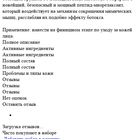
новейший, безопасный и мощный пептид-миорелаксант,
который воздействует на механизм сокращения мимических
мышц, расслабляя их подобно эффекту ботокса.
Применение: нанести на финишном этапе по уходу за кожей
лица.
Полное описание
Активные ингредиенты
Активные ингредиенты
Полный состав
Полный состав
Проблемы и типы кожи
Отзывы
Отзывы
Отзывы
Нет оценок
Оставить отзыв
Загрузка отзывов...
Часто покупают в наборе
Добавить набор в корзину