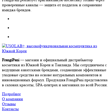
проверенные каналы — защита от подделок и сохранение
имиджа брендов.
FrangiPani
— магазин и официальный дистрибьютор
косметики из Южной Кореи и Таиланда. Мы сотрудничаем с
ведущими азиатскими брендами, создающими эффективные
уходовые средства на основе натуральных компонентов и
инновационных формул. Продукция FrangiPani представлена
в салонах красоты, SPA-центрах и магазинах по всей России.
Подробнее
О компании
Отзывы
Контакты