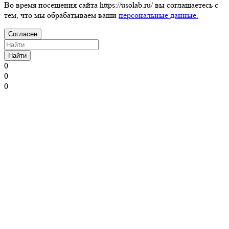
Во время посещения сайта https://usolab.ru/ вы соглашаетесь с
тем, что мы обрабатываем ваши
персональные данные.
Согласен
Найти
0
0
0