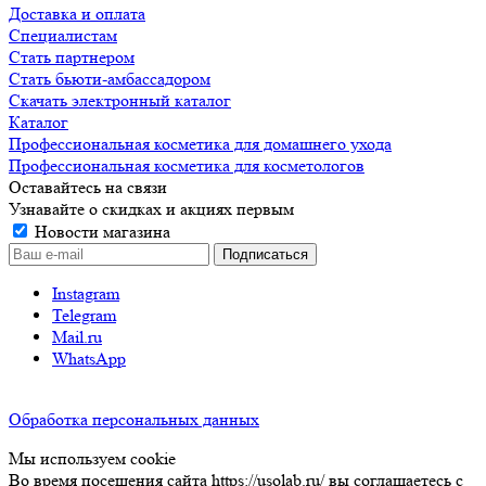
Доставка и оплата
Специалистам
Стать партнером
Стать бьюти-амбассадором
Скачать электронный каталог
Каталог
Профессиональная косметика для домашнего ухода
Профессиональная косметика для косметологов
Оставайтесь на связи
Узнавайте о скидках и акциях первым
Новости магазина
Instagram
Telegram
Mail.ru
WhatsApp
Обработка персональных данных
Мы используем cookie
Во время посещения сайта https://usolab.ru/ вы соглашаетесь с