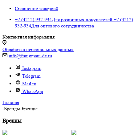
Сравнение товаров
0
+7 (4212) 932-934
Для розничных покупателей
+7 (4212)
932-934
Для оптового сотрудничества
Контактная информация
Обработка персональных данных
info@frangipani-dv.ru
Instagram
Telegram
Mail.ru
WhatsApp
Главная
-
Бренды
-
Бренды
Бренды