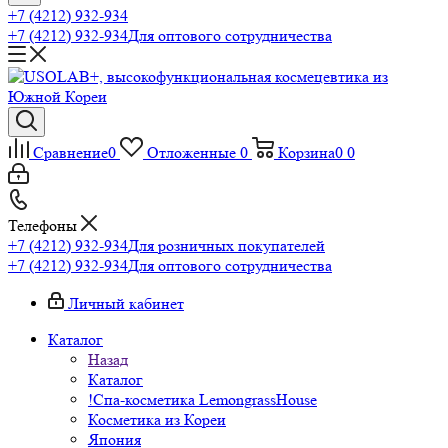
+7 (4212) 932-934
+7 (4212) 932-934
Для оптового сотрудничества
Сравнение
0
Отложенные
0
Корзина
0
0
Телефоны
+7 (4212) 932-934
Для розничных покупателей
+7 (4212) 932-934
Для оптового сотрудничества
Личный кабинет
Каталог
Назад
Каталог
!Спа-косметика LemongrassHouse
Косметика из Кореи
Япония