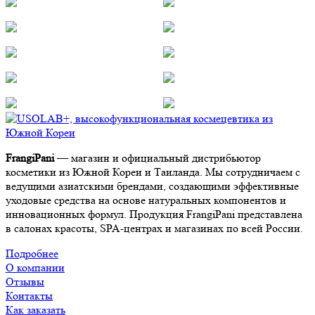
FrangiPani
— магазин и официальный дистрибьютор
косметики из Южной Кореи и Таиланда. Мы сотрудничаем с
ведущими азиатскими брендами, создающими эффективные
уходовые средства на основе натуральных компонентов и
инновационных формул. Продукция FrangiPani представлена
в салонах красоты, SPA-центрах и магазинах по всей России.
Подробнее
О компании
Отзывы
Контакты
Как заказать