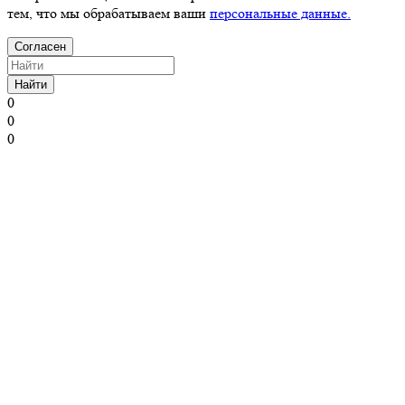
тем, что мы обрабатываем ваши
персональные данные.
Согласен
Найти
0
0
0