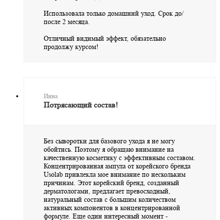
Использовала только домашний уход. Срок до/
после 2 месяца.
Отличный видимый эффект, обязательно
продолжу курсом!
Инна
Потрясающий состав!
Без сыворотки для базового ухода я не могу
обойтись. Поэтому я обращаю внимание на
качественную косметику с эффективным составом.
Концентрированная ампула от корейского бренда
Usolab привлекла мое внимание по нескольким
причинам. Этот корейский бренд, созданный
дерматологами, предлагает превосходный,
натуральный состав с большим количеством
активных компонентов в концентрированной
формуле. Еще один интересный момент -