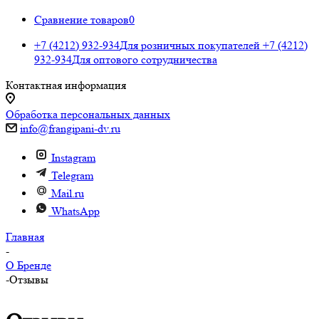
Сравнение товаров
0
+7 (4212) 932-934
Для розничных покупателей
+7 (4212)
932-934
Для оптового сотрудничества
Контактная информация
Обработка персональных данных
info@frangipani-dv.ru
Instagram
Telegram
Mail.ru
WhatsApp
Главная
-
О Бренде
-
Отзывы