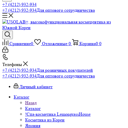
+7 (4212) 932-934
+7 (4212) 932-934
Для оптового сотрудничества
Сравнение
0
Отложенные
0
Корзина
0
0
Телефоны
+7 (4212) 932-934
Для розничных покупателей
+7 (4212) 932-934
Для оптового сотрудничества
Личный кабинет
Каталог
Назад
Каталог
!Спа-косметика LemongrassHouse
Косметика из Кореи
Япония