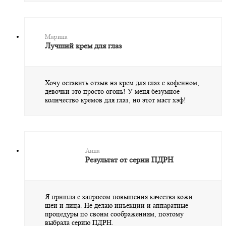
Марина
Лучший крем для глаз
Хочу оставить отзыв на крем для глаз с кофеином,
девочки это просто огонь! У меня безумное
количество кремов для глаз, но этот маст хэф!
Анна
Результат от серии ПДРН
Я пришла с запросом повышения качества кожи
шеи и лица. Не делаю инъекции и аппаратные
процедуры по своим соображениям, поэтому
выбрала серию ПДРН.