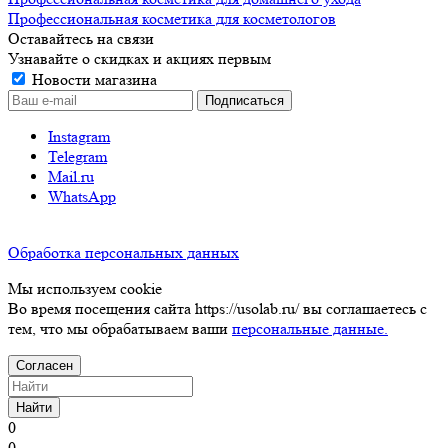
Профессиональная косметика для косметологов
Оставайтесь на связи
Узнавайте о скидках и акциях первым
Новости магазина
Instagram
Telegram
Mail.ru
WhatsApp
Обработка персональных данных
Мы используем cookie
Во время посещения сайта https://usolab.ru/ вы соглашаетесь с
тем, что мы обрабатываем ваши
персональные данные.
Согласен
Найти
0
0