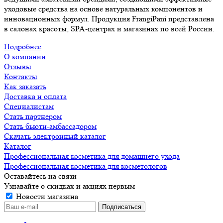
уходовые средства на основе натуральных компонентов и
инновационных формул. Продукция FrangiPani представлена
в салонах красоты, SPA-центрах и магазинах по всей России.
Подробнее
О компании
Отзывы
Контакты
Как заказать
Доставка и оплата
Специалистам
Стать партнером
Стать бьюти-амбассадором
Скачать электронный каталог
Каталог
Профессиональная косметика для домашнего ухода
Профессиональная косметика для косметологов
Оставайтесь на связи
Узнавайте о скидках и акциях первым
Новости магазина