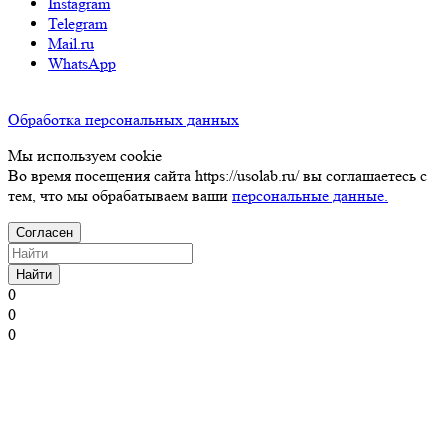
Instagram
Telegram
Mail.ru
WhatsApp
Обработка персональных данных
Мы используем cookie
Во время посещения сайта https://usolab.ru/ вы соглашаетесь с
тем, что мы обрабатываем ваши
персональные данные.
Согласен
Найти
0
0
0