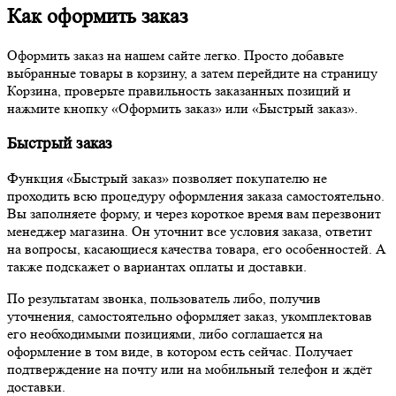
Как оформить заказ
Оформить заказ на нашем сайте легко. Просто добавьте
выбранные товары в корзину, а затем перейдите на страницу
Корзина, проверьте правильность заказанных позиций и
нажмите кнопку «Оформить заказ» или «Быстрый заказ».
Быстрый заказ
Функция «Быстрый заказ» позволяет покупателю не
проходить всю процедуру оформления заказа самостоятельно.
Вы заполняете форму, и через короткое время вам перезвонит
менеджер магазина. Он уточнит все условия заказа, ответит
на вопросы, касающиеся качества товара, его особенностей. А
также подскажет о вариантах оплаты и доставки.
По результатам звонка, пользователь либо, получив
уточнения, самостоятельно оформляет заказ, укомплектовав
его необходимыми позициями, либо соглашается на
оформление в том виде, в котором есть сейчас. Получает
подтверждение на почту или на мобильный телефон и ждёт
доставки.