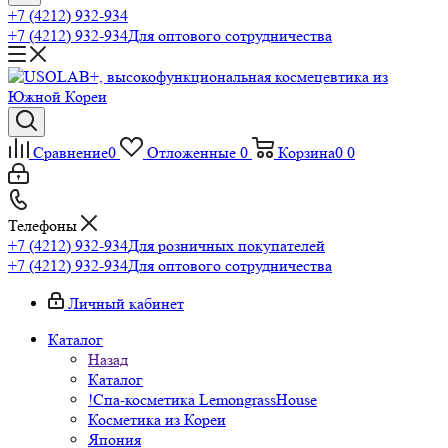
+7 (4212) 932-934
+7 (4212) 932-934
Для оптового сотрудничества
Сравнение
0
Отложенные
0
Корзина
0
0
Телефоны
+7 (4212) 932-934
Для розничных покупателей
+7 (4212) 932-934
Для оптового сотрудничества
Личный кабинет
Каталог
Назад
Каталог
!Спа-косметика LemongrassHouse
Косметика из Кореи
Япония