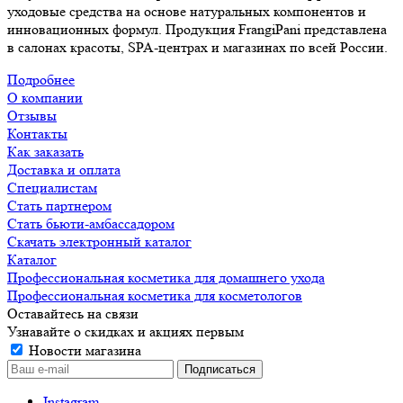
уходовые средства на основе натуральных компонентов и
инновационных формул. Продукция FrangiPani представлена
в салонах красоты, SPA-центрах и магазинах по всей России.
Подробнее
О компании
Отзывы
Контакты
Как заказать
Доставка и оплата
Специалистам
Стать партнером
Стать бьюти-амбассадором
Скачать электронный каталог
Каталог
Профессиональная косметика для домашнего ухода
Профессиональная косметика для косметологов
Оставайтесь на связи
Узнавайте о скидках и акциях первым
Новости магазина
Instagram