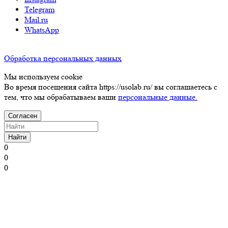
Telegram
Mail.ru
WhatsApp
Обработка персональных данных
Мы используем cookie
Во время посещения сайта https://usolab.ru/ вы соглашаетесь с
тем, что мы обрабатываем ваши
персональные данные.
Согласен
Найти
0
0
0