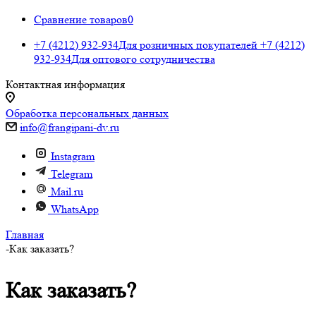
Сравнение товаров
0
+7 (4212) 932-934
Для розничных покупателей
+7 (4212)
932-934
Для оптового сотрудничества
Контактная информация
Обработка персональных данных
info@frangipani-dv.ru
Instagram
Telegram
Mail.ru
WhatsApp
Главная
-
Как заказать?
Как заказать?