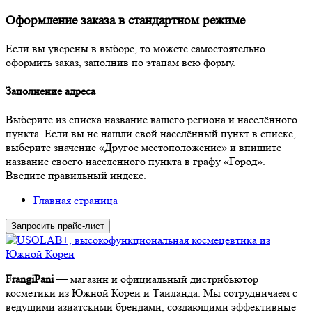
Оформление заказа в стандартном режиме
Если вы уверены в выборе, то можете самостоятельно
оформить заказ, заполнив по этапам всю форму.
Заполнение адреса
Выберите из списка название вашего региона и населённого
пункта. Если вы не нашли свой населённый пункт в списке,
выберите значение «Другое местоположение» и впишите
название своего населённого пункта в графу «Город».
Введите правильный индекс.
Главная страница
Запросить прайс-лист
FrangiPani
— магазин и официальный дистрибьютор
косметики из Южной Кореи и Таиланда. Мы сотрудничаем с
ведущими азиатскими брендами, создающими эффективные