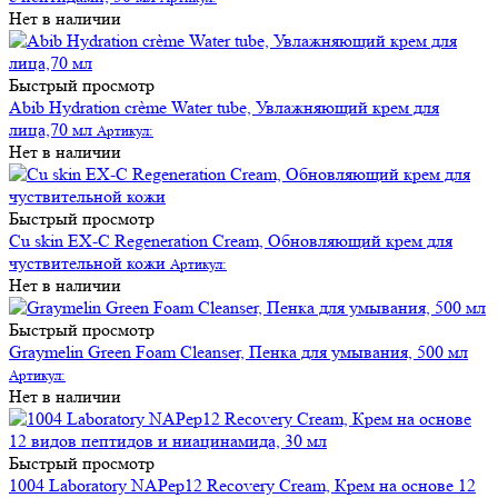
Нет в наличии
Быстрый просмотр
Abib Hydration crème Water tube, Увлажняющий крем для
лица,70 мл
Артикул:
Нет в наличии
Быстрый просмотр
Cu skin EX-C Regeneration Cream, Обновляющий крем для
чуствительной кожи
Артикул:
Нет в наличии
Быстрый просмотр
Graymelin Green Foam Cleanser, Пенка для умывания, 500 мл
Артикул:
Нет в наличии
Быстрый просмотр
1004 Laboratory NAPep12 Recovery Cream, Крем на основе 12