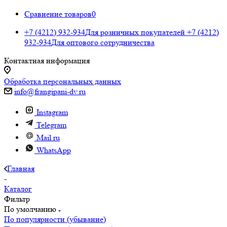
Сравнение товаров
0
+7 (4212) 932-934
Для розничных покупателей
+7 (4212)
932-934
Для оптового сотрудничества
Контактная информация
Обработка персональных данных
info@frangipani-dv.ru
Instagram
Telegram
Mail.ru
WhatsApp
Главная
-
Каталог
Фильтр
По умолчанию
По популярности (убывание)