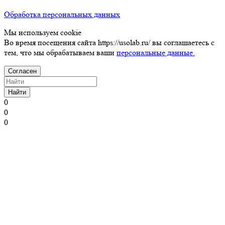
Обработка персональных данных
Мы используем cookie
Во время посещения сайта https://usolab.ru/ вы соглашаетесь с
тем, что мы обрабатываем ваши
персональные данные.
Согласен
Найти
0
0
0