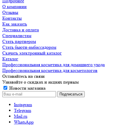
Подробнее
О компании
Отзывы
Контакты
Как заказать
Доставка и оплата
Специалистам
Стать партнером
Стать бьюти-амбассадором
Скачать электронный каталог
Каталог
Профессиональная косметика для домашнего ухода
Профессиональная косметика для косметологов
Оставайтесь на связи
Узнавайте о скидках и акциях первым
Новости магазина
Instagram
Telegram
Mail.ru
WhatsApp