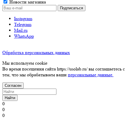
Новости магазина
Instagram
Telegram
Mail.ru
WhatsApp
Обработка персональных данных
Мы используем cookie
Во время посещения сайта https://usolab.ru/ вы соглашаетесь с
тем, что мы обрабатываем ваши
персональные данные.
Согласен
Найти
0
0
0