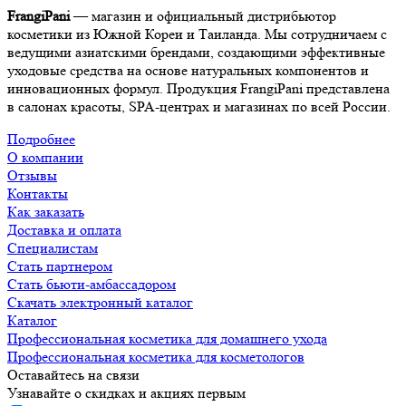
FrangiPani
— магазин и официальный дистрибьютор
косметики из Южной Кореи и Таиланда. Мы сотрудничаем с
ведущими азиатскими брендами, создающими эффективные
уходовые средства на основе натуральных компонентов и
инновационных формул. Продукция FrangiPani представлена
в салонах красоты, SPA-центрах и магазинах по всей России.
Подробнее
О компании
Отзывы
Контакты
Как заказать
Доставка и оплата
Специалистам
Стать партнером
Стать бьюти-амбассадором
Скачать электронный каталог
Каталог
Профессиональная косметика для домашнего ухода
Профессиональная косметика для косметологов
Оставайтесь на связи
Узнавайте о скидках и акциях первым