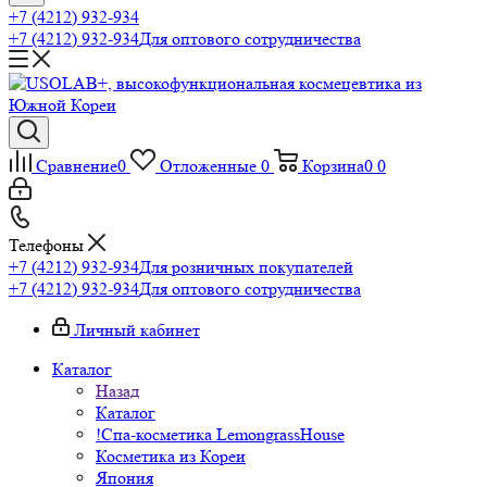
+7 (4212) 932-934
+7 (4212) 932-934
Для оптового сотрудничества
Сравнение
0
Отложенные
0
Корзина
0
0
Телефоны
+7 (4212) 932-934
Для розничных покупателей
+7 (4212) 932-934
Для оптового сотрудничества
Личный кабинет
Каталог
Назад
Каталог
!Спа-косметика LemongrassHouse
Косметика из Кореи
Япония