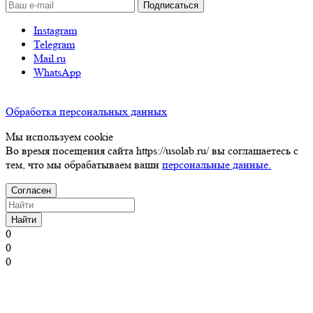
Instagram
Telegram
Mail.ru
WhatsApp
Обработка персональных данных
Мы используем cookie
Во время посещения сайта https://usolab.ru/ вы соглашаетесь с
тем, что мы обрабатываем ваши
персональные данные.
Согласен
Найти
0
0
0