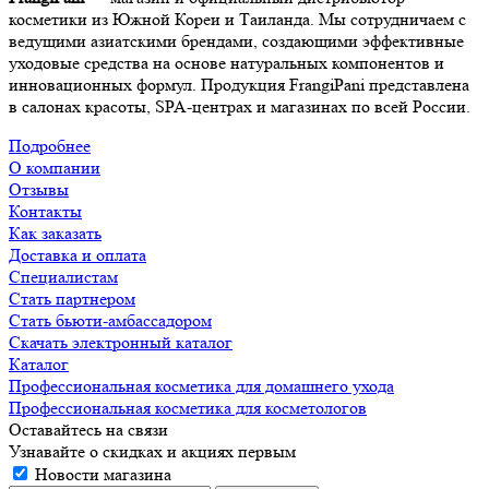
косметики из Южной Кореи и Таиланда. Мы сотрудничаем с
ведущими азиатскими брендами, создающими эффективные
уходовые средства на основе натуральных компонентов и
инновационных формул. Продукция FrangiPani представлена
в салонах красоты, SPA-центрах и магазинах по всей России.
Подробнее
О компании
Отзывы
Контакты
Как заказать
Доставка и оплата
Специалистам
Стать партнером
Стать бьюти-амбассадором
Скачать электронный каталог
Каталог
Профессиональная косметика для домашнего ухода
Профессиональная косметика для косметологов
Оставайтесь на связи
Узнавайте о скидках и акциях первым
Новости магазина