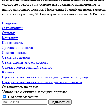
уходовые средства на основе натуральных компонентов и
инновационных формул. Продукция FrangiPani представлена
в салонах красоты, SPA-центрах и магазинах по всей России.
Подробнее
О компании
Отзывы
Контакты
Как заказать
Доставка и оплата
Специалистам
Стать партнером
Стать бьюти-амбассадором
Скачать электронный каталог
Каталог
Профессиональная косметика для домашнего ухода
Профессиональная косметика для косметологов
Оставайтесь на связи
Узнавайте о скидках и акциях первым
Новости магазина