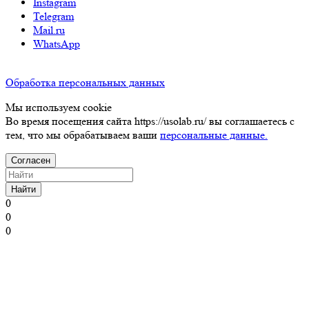
Instagram
Telegram
Mail.ru
WhatsApp
Обработка персональных данных
Мы используем cookie
Во время посещения сайта https://usolab.ru/ вы соглашаетесь с
тем, что мы обрабатываем ваши
персональные данные.
Согласен
Найти
0
0
0