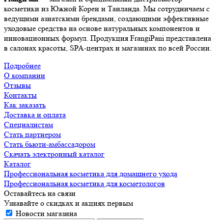
косметики из Южной Кореи и Таиланда. Мы сотрудничаем с
ведущими азиатскими брендами, создающими эффективные
уходовые средства на основе натуральных компонентов и
инновационных формул. Продукция FrangiPani представлена
в салонах красоты, SPA-центрах и магазинах по всей России.
Подробнее
О компании
Отзывы
Контакты
Как заказать
Доставка и оплата
Специалистам
Стать партнером
Стать бьюти-амбассадором
Скачать электронный каталог
Каталог
Профессиональная косметика для домашнего ухода
Профессиональная косметика для косметологов
Оставайтесь на связи
Узнавайте о скидках и акциях первым
Новости магазина