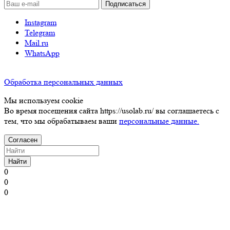
Instagram
Telegram
Mail.ru
WhatsApp
Обработка персональных данных
Мы используем cookie
Во время посещения сайта https://usolab.ru/ вы соглашаетесь с
тем, что мы обрабатываем ваши
персональные данные.
Согласен
Найти
0
0
0