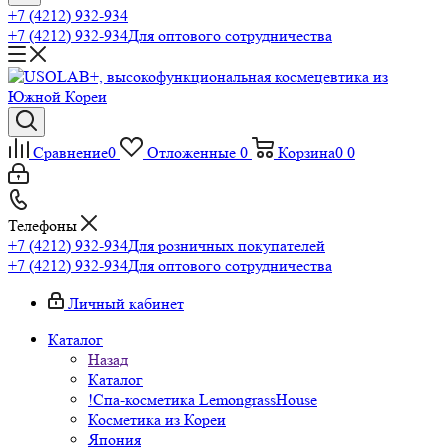
+7 (4212) 932-934
+7 (4212) 932-934
Для оптового сотрудничества
Сравнение
0
Отложенные
0
Корзина
0
0
Телефоны
+7 (4212) 932-934
Для розничных покупателей
+7 (4212) 932-934
Для оптового сотрудничества
Личный кабинет
Каталог
Назад
Каталог
!Спа-косметика LemongrassHouse
Косметика из Кореи
Япония