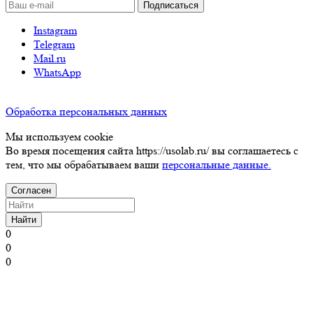
Instagram
Telegram
Mail.ru
WhatsApp
Обработка персональных данных
Мы используем cookie
Во время посещения сайта https://usolab.ru/ вы соглашаетесь с
тем, что мы обрабатываем ваши
персональные данные.
Согласен
Найти
0
0
0