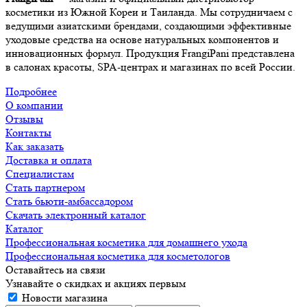
косметики из Южной Кореи и Таиланда. Мы сотрудничаем с
ведущими азиатскими брендами, создающими эффективные
уходовые средства на основе натуральных компонентов и
инновационных формул. Продукция FrangiPani представлена
в салонах красоты, SPA-центрах и магазинах по всей России.
Подробнее
О компании
Отзывы
Контакты
Как заказать
Доставка и оплата
Специалистам
Стать партнером
Стать бьюти-амбассадором
Скачать электронный каталог
Каталог
Профессиональная косметика для домашнего ухода
Профессиональная косметика для косметологов
Оставайтесь на связи
Узнавайте о скидках и акциях первым
Новости магазина