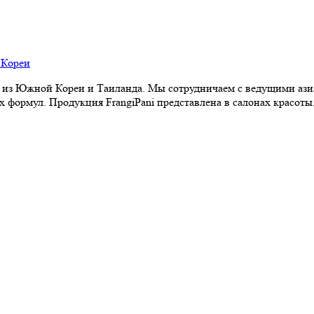
из Южной Кореи и Таиланда. Мы сотрудничаем с ведущими аз
формул. Продукция FrangiPani представлена в салонах красоты,