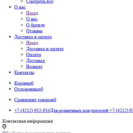
Смотреть все
О нас
Назад
О нас
О бренде
Отзывы
Доставка и оплата
Назад
Доставка и оплата
Оплата
Доставка
Возврат
Контакты
Корзина
0
Отложенные
0
Сравнение товаров
0
+7 (4212) 932-934
Для розничных покупателей
+7 (4212) 9
Контактная информация