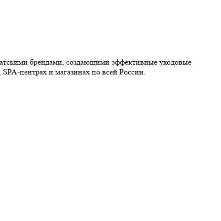
иатскими брендами, создающими эффективные уходовые
 SPA-центрах и магазинах по всей России.