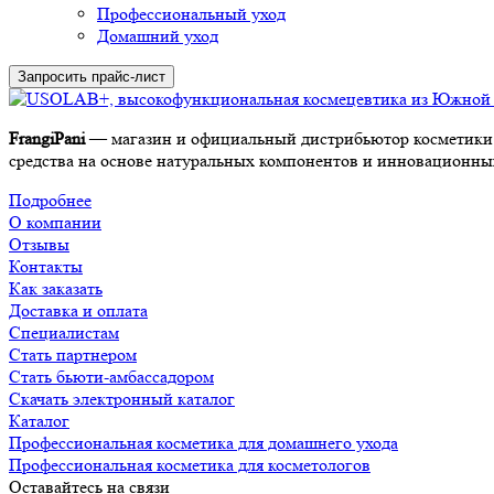
Профессиональный уход
Домашний уход
Запросить прайс-лист
FrangiPani
— магазин и официальный дистрибьютор косметики 
средства на основе натуральных компонентов и инновационных 
Подробнее
О компании
Отзывы
Контакты
Как заказать
Доставка и оплата
Специалистам
Стать партнером
Стать бьюти-амбассадором
Скачать электронный каталог
Каталог
Профессиональная косметика для домашнего ухода
Профессиональная косметика для косметологов
Оставайтесь на связи